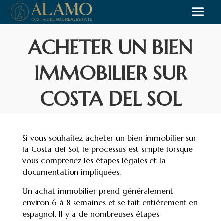
ACHETER UN BIEN
IMMOBILIER SUR
COSTA DEL SOL
Si vous souhaitez acheter un bien immobilier sur
la Costa del Sol, le processus est simple lorsque
vous comprenez les étapes légales et la
documentation impliquées.
Un achat immobilier prend généralement
environ 6 à 8 semaines et se fait entièrement en
espagnol. Il y a de nombreuses étapes