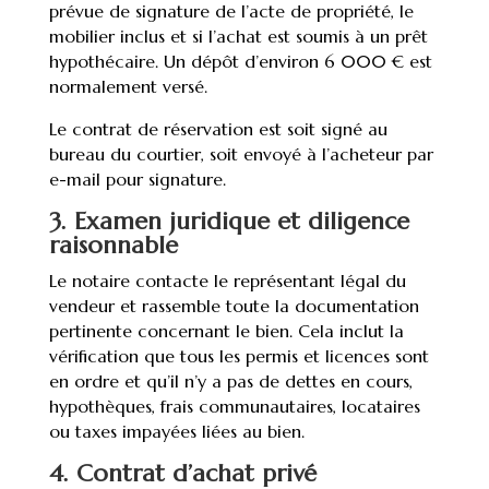
prévue de signature de l’acte de propriété, le
mobilier inclus et si l’achat est soumis à un prêt
hypothécaire. Un dépôt d’environ 6 000 € est
normalement versé.
Le contrat de réservation est soit signé au
bureau du courtier, soit envoyé à l’acheteur par
e-mail pour signature.
3. Examen juridique et diligence
raisonnable
Le notaire contacte le représentant légal du
vendeur et rassemble toute la documentation
pertinente concernant le bien. Cela inclut la
vérification que tous les permis et licences sont
en ordre et qu’il n’y a pas de dettes en cours,
hypothèques, frais communautaires, locataires
ou taxes impayées liées au bien.
4. Contrat d’achat privé