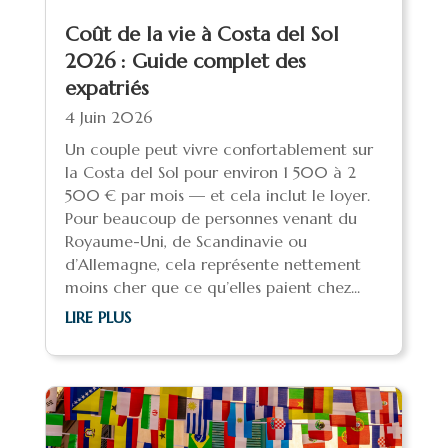
Coût de la vie à Costa del Sol
2026 : Guide complet des
expatriés
4 Juin 2026
Un couple peut vivre confortablement sur
la Costa del Sol pour environ 1 500 à 2
500 € par mois — et cela inclut le loyer.
Pour beaucoup de personnes venant du
Royaume-Uni, de Scandinavie ou
d’Allemagne, cela représente nettement
moins cher que ce qu’elles paient chez...
LIRE PLUS