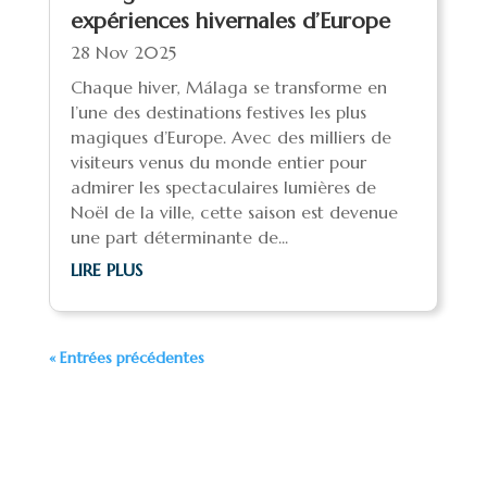
expériences hivernales d’Europe
28 Nov 2025
Chaque hiver, Málaga se transforme en
l’une des destinations festives les plus
magiques d’Europe. Avec des milliers de
visiteurs venus du monde entier pour
admirer les spectaculaires lumières de
Noël de la ville, cette saison est devenue
une part déterminante de...
LIRE PLUS
« Entrées précédentes