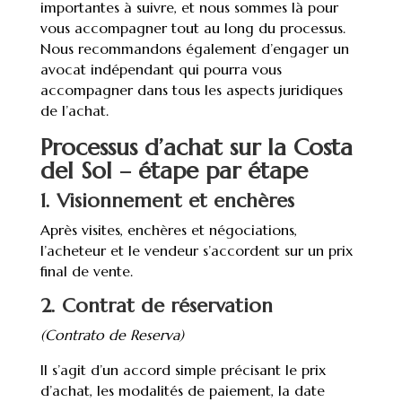
importantes à suivre, et nous sommes là pour
vous accompagner tout au long du processus.
Nous recommandons également d’engager un
avocat indépendant qui pourra vous
accompagner dans tous les aspects juridiques
de l’achat.
Processus d’achat sur la Costa
del Sol – étape par étape
1. Visionnement et enchères
Après visites, enchères et négociations,
l’acheteur et le vendeur s’accordent sur un prix
final de vente.
2. Contrat de réservation
(Contrato de Reserva)
Il s’agit d’un accord simple précisant le prix
d’achat, les modalités de paiement, la date