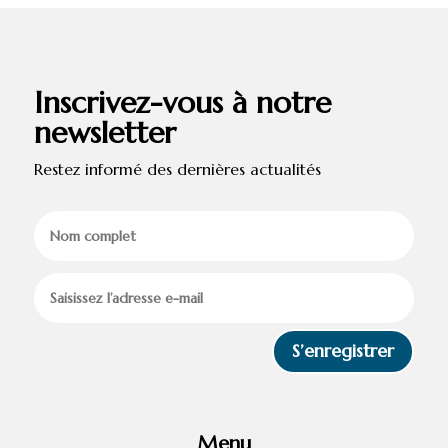
Inscrivez-vous à notre
newsletter
Restez informé des dernières actualités
S’enregistrer
Menu