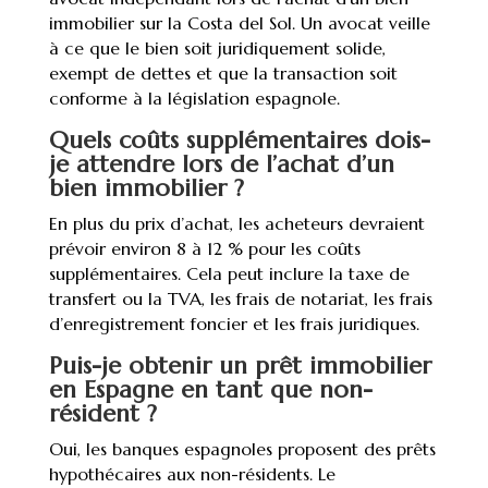
immobilier sur la Costa del Sol. Un avocat veille
à ce que le bien soit juridiquement solide,
exempt de dettes et que la transaction soit
conforme à la législation espagnole.
Quels coûts supplémentaires dois-
je attendre lors de l’achat d’un
bien immobilier ?
En plus du prix d’achat, les acheteurs devraient
prévoir environ 8 à 12 % pour les coûts
supplémentaires. Cela peut inclure la taxe de
transfert ou la TVA, les frais de notariat, les frais
d’enregistrement foncier et les frais juridiques.
Puis-je obtenir un prêt immobilier
en Espagne en tant que non-
résident ?
Oui, les banques espagnoles proposent des prêts
hypothécaires aux non-résidents. Le