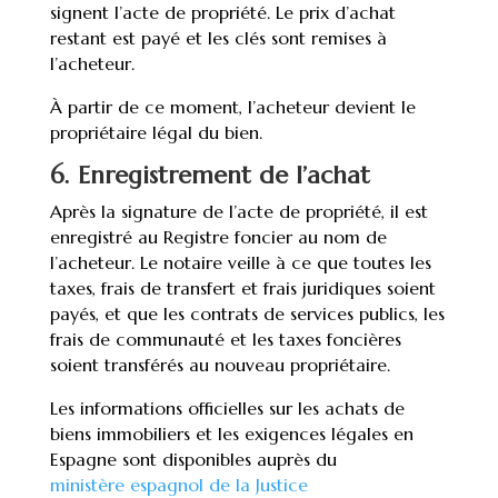
signent l’acte de propriété. Le prix d’achat
restant est payé et les clés sont remises à
l’acheteur.
À partir de ce moment, l’acheteur devient le
propriétaire légal du bien.
6. Enregistrement de l’achat
Après la signature de l’acte de propriété, il est
enregistré au Registre foncier au nom de
l’acheteur. Le notaire veille à ce que toutes les
taxes, frais de transfert et frais juridiques soient
payés, et que les contrats de services publics, les
frais de communauté et les taxes foncières
soient transférés au nouveau propriétaire.
Les informations officielles sur les achats de
biens immobiliers et les exigences légales en
Espagne sont disponibles auprès du
ministère espagnol de la Justice