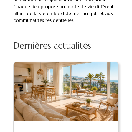
Chaque lieu propose un mode de vie différent,
allant de la vie en bord de mer au golf et aux
communautés résidentielles.
Dernières actualités