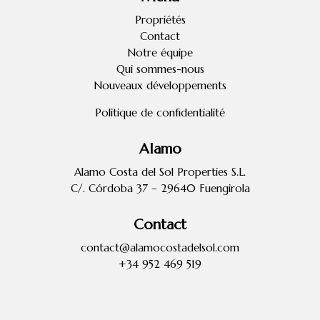
Propriétés
Contact
Notre équipe
Qui sommes-nous
Nouveaux développements
Politique de confidentialité
Alamo
Alamo Costa del Sol Properties S.L.
C/. Córdoba 37 – 29640 Fuengirola
Contact
contact@alamocostadelsol.com
+34 952 469 519