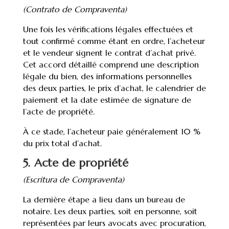
(Contrato de Compraventa)
Une fois les vérifications légales effectuées et
tout confirmé comme étant en ordre, l’acheteur
et le vendeur signent le contrat d’achat privé.
Cet accord détaillé comprend une description
légale du bien, des informations personnelles
des deux parties, le prix d’achat, le calendrier de
paiement et la date estimée de signature de
l’acte de propriété.
À ce stade, l’acheteur paie généralement 10 %
du prix total d’achat.
5. Acte de propriété
(Escritura de Compraventa)
La dernière étape a lieu dans un bureau de
notaire. Les deux parties, soit en personne, soit
représentées par leurs avocats avec procuration,