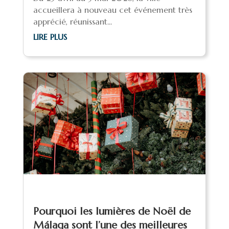
accueillera à nouveau cet événement très
apprécié, réunissant...
LIRE PLUS
Pourquoi les lumières de Noël de
Málaga sont l’une des meilleures