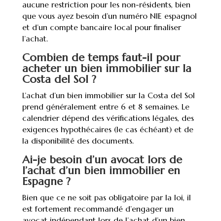
aucune restriction pour les non-résidents, bien
que vous ayez besoin d’un numéro NIE espagnol
et d’un compte bancaire local pour finaliser
l’achat.
Combien de temps faut-il pour
acheter un bien immobilier sur la
Costa del Sol ?
L’achat d’un bien immobilier sur la Costa del Sol
prend généralement entre 6 et 8 semaines. Le
calendrier dépend des vérifications légales, des
exigences hypothécaires (le cas échéant) et de
la disponibilité des documents.
Ai-je besoin d’un avocat lors de
l’achat d’un bien immobilier en
Espagne ?
Bien que ce ne soit pas obligatoire par la loi, il
est fortement recommandé d’engager un
avocat indépendant lors de l’achat d’un bien