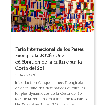
Feria Internacional de los Países
Fuengirola 2026 : Une
célébration de la culture sur la
Costa del Sol
17 Avr 2026
Introduction Chaque année, Fuengirola
devient l’une des destinations culturelles
les plus dynamiques de la Costa del Sol
lors de la Feria Internacional de los Países.
Du 29 avril au 3 mai 2026, la ville