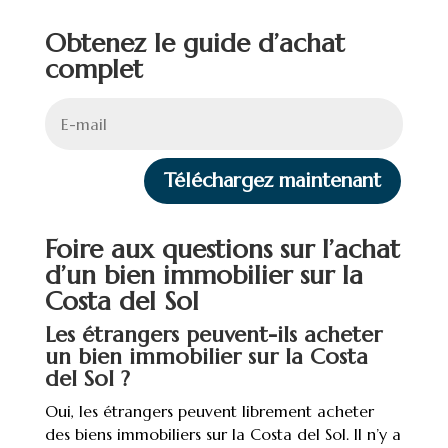
Obtenez le guide d’achat
complet
Téléchargez maintenant
Foire aux questions sur l’achat
d’un bien immobilier sur la
Costa del Sol
Les étrangers peuvent-ils acheter
un bien immobilier sur la Costa
del Sol ?
Oui, les étrangers peuvent librement acheter
des biens immobiliers sur la Costa del Sol. Il n’y a