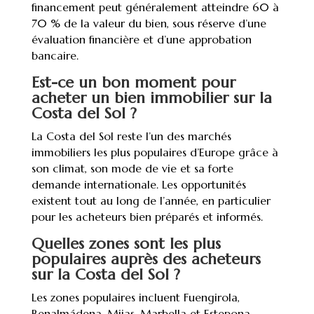
financement peut généralement atteindre 60 à
70 % de la valeur du bien, sous réserve d’une
évaluation financière et d’une approbation
bancaire.
Est-ce un bon moment pour
acheter un bien immobilier sur la
Costa del Sol ?
La Costa del Sol reste l’un des marchés
immobiliers les plus populaires d’Europe grâce à
son climat, son mode de vie et sa forte
demande internationale. Les opportunités
existent tout au long de l’année, en particulier
pour les acheteurs bien préparés et informés.
Quelles zones sont les plus
populaires auprès des acheteurs
sur la Costa del Sol ?
Les zones populaires incluent Fuengirola,
Benalmádena, Mijas, Marbella et Estepona.