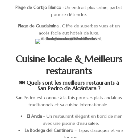
Plage de Cortijo Blanco
: Un endroit plus calme, parfait
pour se détendre.
Plage de Guadalmina
: Offre de superbes vues et un
accès facile aux hôtels de luxe.
Cuisine locale & Meilleurs
restaurants
🍽️
Quels sont les meilleurs restaurants à
San Pedro de Alcántara ?
San Pedro est connue à la fois pour ses plats andalous
traditionnels et sa cuisine internationale :
El Ancla
– Un restaurant élégant en bord de mer
avec une piscine d’eau salée.
La Bodega del Cantinero
– Tapas classiques et vins
locaux.