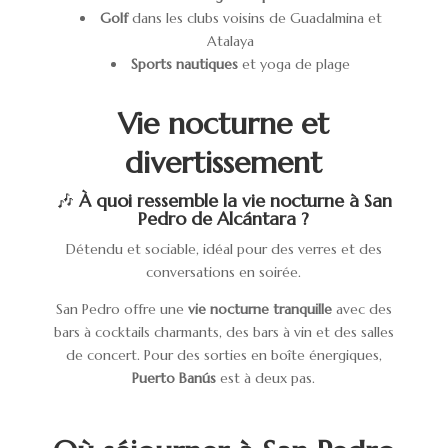
Golf
dans les clubs voisins de Guadalmina et
Atalaya
Sports nautiques
et yoga de plage
Vie nocturne et
divertissement
🎶
À quoi ressemble la vie nocturne à San
Pedro de Alcántara ?
Détendu et sociable, idéal pour des verres et des
conversations en soirée.
San Pedro offre une
vie nocturne tranquille
avec des
bars à cocktails charmants, des bars à vin et des salles
de concert. Pour des sorties en boîte énergiques,
Puerto Banús
est à deux pas.