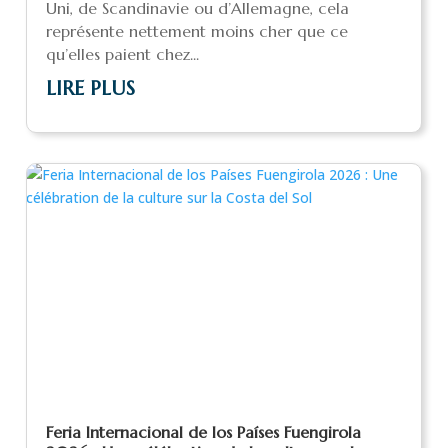
Uni, de Scandinavie ou d’Allemagne, cela
représente nettement moins cher que ce
qu’elles paient chez...
LIRE PLUS
Feria Internacional de los Países Fuengirola