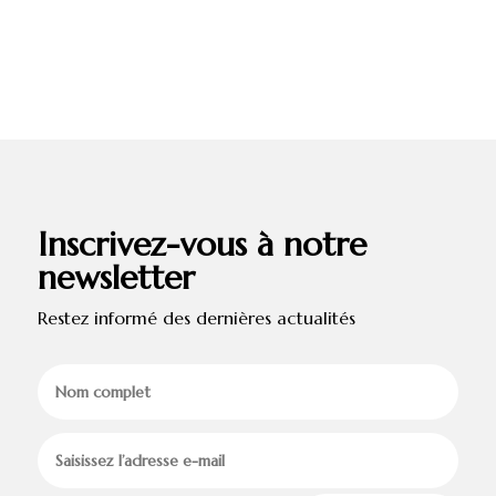
Inscrivez-vous à notre
newsletter
Restez informé des dernières actualités