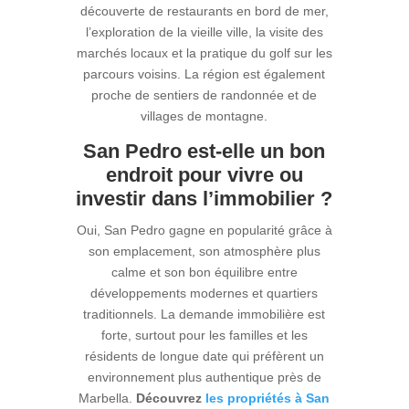
découverte de restaurants en bord de mer,
l’exploration de la vieille ville, la visite des
marchés locaux et la pratique du golf sur les
parcours voisins. La région est également
proche de sentiers de randonnée et de
villages de montagne.
San Pedro est-elle un bon
endroit pour vivre ou
investir dans l’immobilier ?
Oui, San Pedro gagne en popularité grâce à
son emplacement, son atmosphère plus
calme et son bon équilibre entre
développements modernes et quartiers
traditionnels. La demande immobilière est
forte, surtout pour les familles et les
résidents de longue date qui préfèrent un
environnement plus authentique près de
Marbella.
Découvrez
les propriétés à San