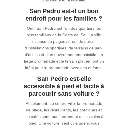
plus calme et résidentiel.
San Pedro est-il un bon
endroit pour les familles ?
Oui ! San Pedro est l’un des quartiers les
plus familiaux de la Costa del Sol. La ville
dispose de plages sûres, de parcs,
d’installations sportives, de terrains de jeux,
d’écoles et d’un environnement paisible. La
large promenade et le terrain plat en font un
idéal pour la promenade avec des enfants.
San Pedro est-elle
accessible à pied et facile à
parcourir sans voiture ?
Absolument. Le centre-ville, la promenade
de plage, les restaurants, les boutiques et
les cafés sont tous facilement accessibles à
pied. Une voiture n’est utile que si vous