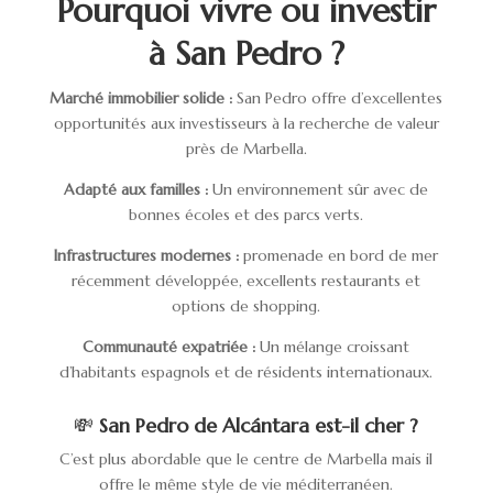
Pourquoi vivre ou investir
à San Pedro ?
Marché immobilier solide :
San Pedro offre d’excellentes
opportunités aux investisseurs à la recherche de valeur
près de Marbella.
Adapté aux familles :
Un environnement sûr avec de
bonnes écoles et des parcs verts.
Infrastructures modernes :
promenade en bord de mer
récemment développée, excellents restaurants et
options de shopping.
Communauté expatriée :
Un mélange croissant
d’habitants espagnols et de résidents internationaux.
💸
San Pedro de Alcántara est-il cher ?
C’est plus abordable que le centre de Marbella mais il
offre le même style de vie méditerranéen.