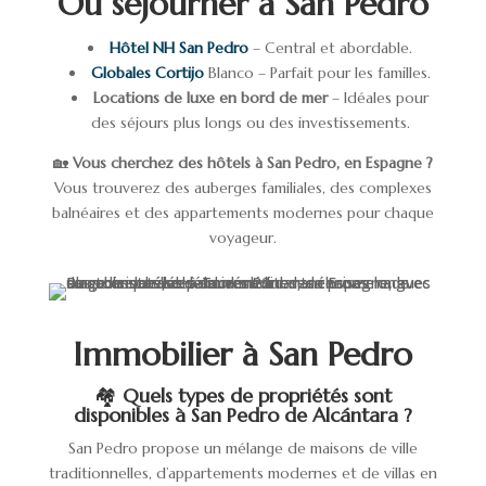
Où séjourner à San Pedro
Hôtel NH San Pedro
– Central et abordable.
Globales Cortijo
Blanco – Parfait pour les familles.
Locations de luxe en bord de mer
– Idéales pour
des séjours plus longs ou des investissements.
🏡
Vous cherchez des hôtels à San Pedro, en Espagne ?
Vous trouverez des auberges familiales, des complexes
balnéaires et des appartements modernes pour chaque
voyageur.
Immobilier à San Pedro
🏘️
Quels types de propriétés sont
disponibles à San Pedro de Alcántara ?
San Pedro propose un mélange de maisons de ville
traditionnelles, d’appartements modernes et de villas en