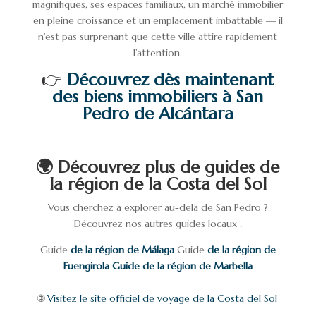
magnifiques, ses espaces familiaux, un marché immobilier
en pleine croissance et un emplacement imbattable — il
n’est pas surprenant que cette ville attire rapidement
l’attention.
👉
Découvrez dès maintenant
des biens immobiliers à San
Pedro de Alcántara
🌍 Découvrez plus de guides de
la région de la Costa del Sol
Vous cherchez à explorer au-delà de San Pedro ?
Découvrez nos autres guides locaux :
Guide
de la région de Málaga
Guide
de la région de
Fuengirola
Guide de la région de Marbella
🌐
Visitez le site officiel de voyage de la Costa del Sol