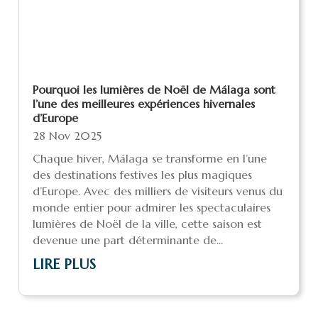
Pourquoi les lumières de Noël de Málaga sont
l’une des meilleures expériences hivernales
d’Europe
28 Nov 2025
Chaque hiver, Málaga se transforme en l’une
des destinations festives les plus magiques
d’Europe. Avec des milliers de visiteurs venus du
monde entier pour admirer les spectaculaires
lumières de Noël de la ville, cette saison est
devenue une part déterminante de...
LIRE PLUS