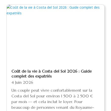
Coût de la vie à Costa del Sol 2026 : Guide
complet des expatriés
4 Juin 2026
Un couple peut vivre confortablement sur la
Costa del Sol pour environ 1 500 à 2 500 €
par mois — et cela inclut le loyer. Pour
beaucoup de personnes venant du Royaume-