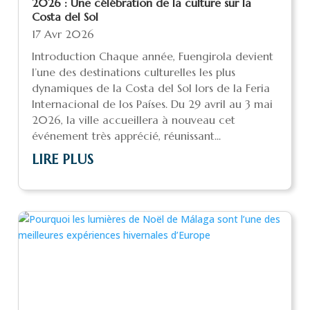
2026 : Une célébration de la culture sur la
Costa del Sol
17 Avr 2026
Introduction Chaque année, Fuengirola devient
l’une des destinations culturelles les plus
dynamiques de la Costa del Sol lors de la Feria
Internacional de los Países. Du 29 avril au 3 mai
2026, la ville accueillera à nouveau cet
événement très apprécié, réunissant...
LIRE PLUS