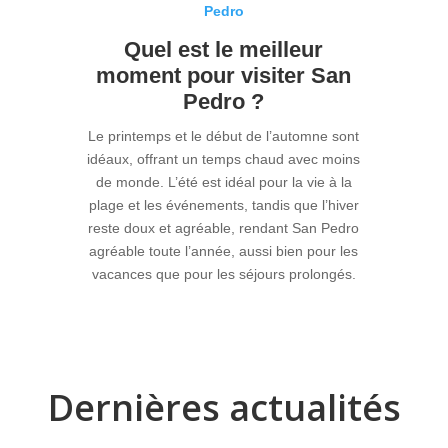
Pedro
Quel est le meilleur
moment pour visiter San
Pedro ?
Le printemps et le début de l’automne sont
idéaux, offrant un temps chaud avec moins
de monde. L’été est idéal pour la vie à la
plage et les événements, tandis que l’hiver
reste doux et agréable, rendant San Pedro
agréable toute l’année, aussi bien pour les
vacances que pour les séjours prolongés.
Dernières actualités