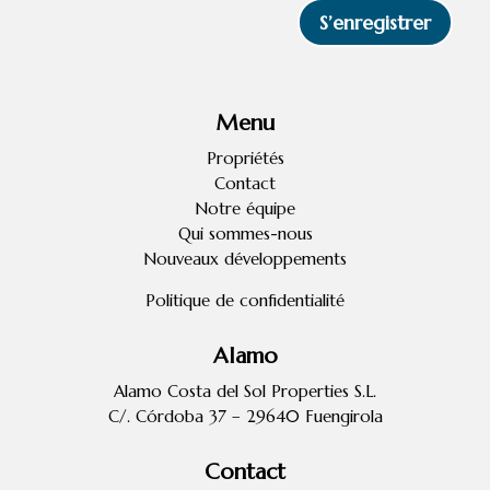
S’enregistrer
Menu
Propriétés
Contact
Notre équipe
Qui sommes-nous
Nouveaux développements
Politique de confidentialité
Alamo
Alamo Costa del Sol Properties S.L.
C/. Córdoba 37 – 29640 Fuengirola
Contact