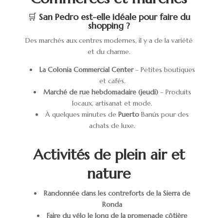
🛒
San Pedro est-elle idéale pour faire du
shopping ?
Des marchés aux centres modernes, il y a de la variété
et du charme.
La Colonia Commercial Center
– Petites boutiques
et cafés.
Marché de rue hebdomadaire (jeudi)
– Produits
locaux, artisanat et mode.
À quelques minutes de
Puerto
Banús pour des
achats de luxe.
Activités de plein air et
nature
Randonnée dans les contreforts de la Sierra de
Ronda
Faire du vélo le long de la promenade côtière