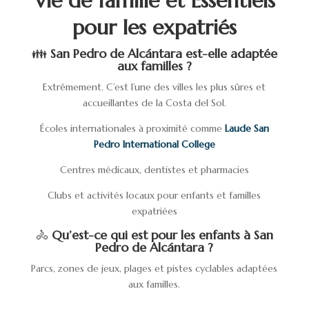
Vie de famille et Essentiels
pour les expatriés
👪
San Pedro de Alcántara est-elle adaptée
aux familles ?
Extrêmement. C’est l’une des villes les plus sûres et
accueillantes de la Costa del Sol.
Écoles internationales à proximité comme
Laude San
Pedro International College
Centres médicaux, dentistes et pharmacies
Clubs et activités locaux pour enfants et familles
expatriées
🚴
Qu’est-ce qui est pour les enfants à San
Pedro de Alcántara ?
Parcs, zones de jeux, plages et pistes cyclables adaptées
aux familles.