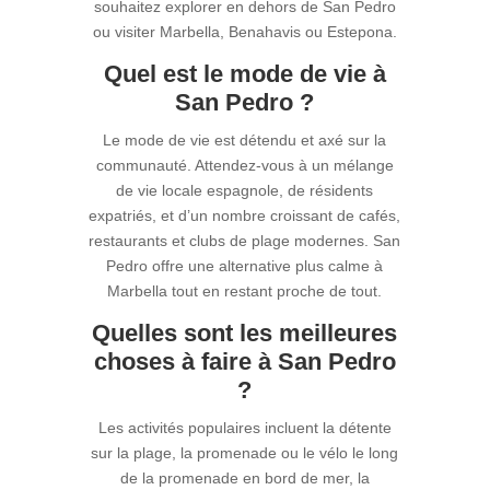
souhaitez explorer en dehors de San Pedro
ou visiter Marbella, Benahavis ou Estepona.
Quel est le mode de vie à
San Pedro ?
Le mode de vie est détendu et axé sur la
communauté. Attendez-vous à un mélange
de vie locale espagnole, de résidents
expatriés, et d’un nombre croissant de cafés,
restaurants et clubs de plage modernes. San
Pedro offre une alternative plus calme à
Marbella tout en restant proche de tout.
Quelles sont les meilleures
choses à faire à San Pedro
?
Les activités populaires incluent la détente
sur la plage, la promenade ou le vélo le long
de la promenade en bord de mer, la