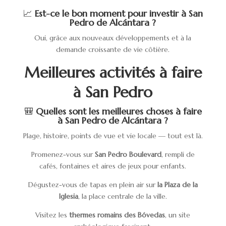
📈
Est-ce le bon moment pour investir à San
Pedro de Alcántara ?
Oui, grâce aux nouveaux développements et à la
demande croissante de vie côtière.
Meilleures activités à faire
à San Pedro
🎒
Quelles sont les meilleures choses à faire
à San Pedro de Alcántara ?
Plage, histoire, points de vue et vie locale — tout est là.
Promenez-vous sur
San Pedro Boulevard
, rempli de
cafés, fontaines et aires de jeux pour enfants.
Dégustez-vous de tapas en plein air sur
la Plaza de la
Iglesia
, la place centrale de la ville.
Visitez les
thermes romains des Bóvedas
, un site