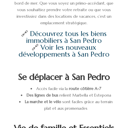
bord de mer. Que vous soyez un primo-accédant, que
vous souhaitiez prendre votre retraite ou que vous
investissiez dans des locations de vacances, c’est un
emplacement stratégique.
🔗
Découvrez tous les biens
immobiliers à San Pedro
🔗
Voir les nouveaux
développements à San Pedro
Se déplacer à San Pedro
Accès facile via la
route côtière A-7
Des lignes de bus
relient Marbella et Estepona
La marche et le vélo
sont faciles grâce au terrain
plat et aux promenades