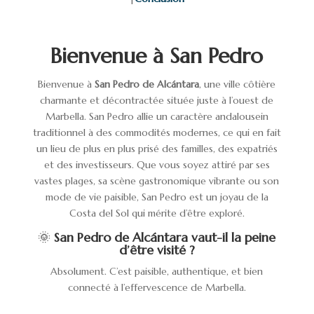
Bienvenue à San Pedro
Bienvenue à
San Pedro de Alcántara
, une ville côtière
charmante et décontractée située juste à l’ouest de
Marbella. San Pedro allie un caractère andalousein
traditionnel à des commodités modernes, ce qui en fait
un lieu de plus en plus prisé des familles, des expatriés
et des investisseurs. Que vous soyez attiré par ses
vastes plages, sa scène gastronomique vibrante ou son
mode de vie paisible, San Pedro est un joyau de la
Costa del Sol qui mérite d’être exploré.
🌞
San Pedro de Alcántara vaut-il la peine
d’être visité ?
Absolument. C’est paisible, authentique, et bien
connecté à l’effervescence de Marbella.