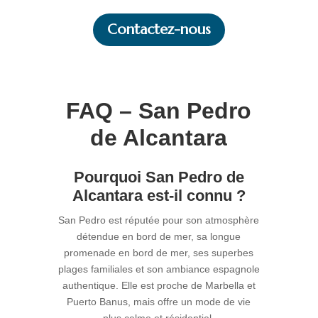
Contactez-nous
FAQ – San Pedro
de Alcantara
Pourquoi San Pedro de
Alcantara est-il connu ?
San Pedro est réputée pour son atmosphère
détendue en bord de mer, sa longue
promenade en bord de mer, ses superbes
plages familiales et son ambiance espagnole
authentique. Elle est proche de Marbella et
Puerto Banus, mais offre un mode de vie