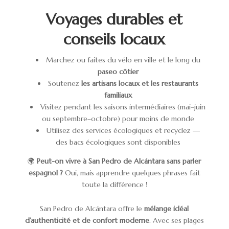
Voyages durables et
conseils locaux
Marchez ou faites du vélo en ville et le long du
paseo côtier
Soutenez
les artisans locaux et les restaurants
familiaux
Visitez pendant les saisons intermédiaires (mai–juin
ou septembre–octobre) pour moins de monde
Utilisez des services écologiques et recyclez —
des bacs écologiques sont disponibles
🌍
Peut-on vivre à San Pedro de Alcántara sans parler
espagnol ?
Oui, mais apprendre quelques phrases fait
toute la différence !
San Pedro de Alcántara offre le
mélange idéal
d’authenticité et de confort moderne
. Avec ses plages