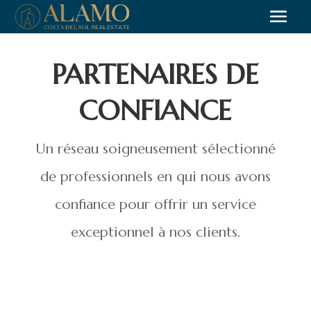
PARTENAIRES DE
CONFIANCE
Un réseau soigneusement sélectionné
de professionnels en qui nous avons
confiance pour offrir un service
exceptionnel à nos clients.