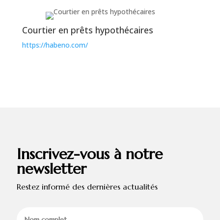
Courtier en prêts hypothécaires
https://habeno.com/
Inscrivez-vous à notre
newsletter
Restez informé des dernières actualités