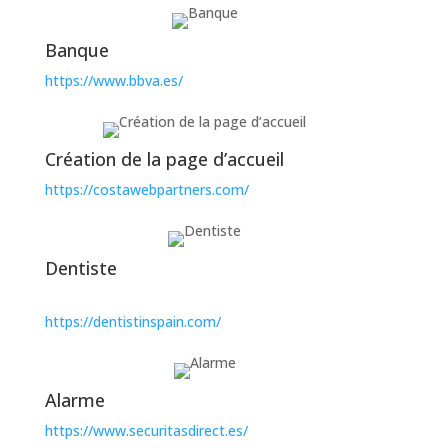
Banque
https://www.bbva.es/
Création de la page d’accueil
https://costawebpartners.com/
Dentiste
https://dentistinspain.com/
Alarme
https://www.securitasdirect.es/