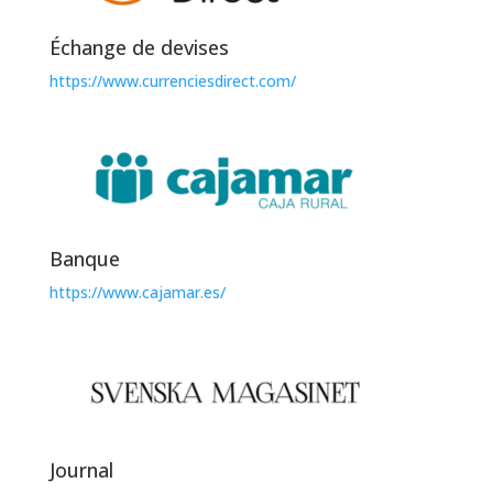
Échange de devises
https://www.currenciesdirect.com/
Banque
https://www.cajamar.es/
Journal