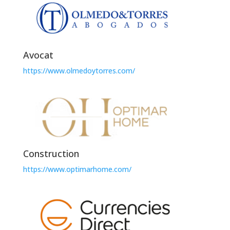
Avocat
https://www.olmedoytorres.com/
Construction
https://www.optimarhome.com/