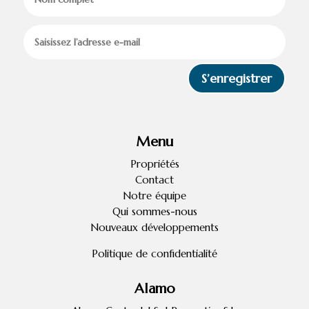
S’enregistrer
Menu
Propriétés
Contact
Notre équipe
Qui sommes-nous
Nouveaux développements
Politique de confidentialité
Alamo