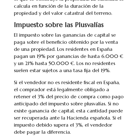
calcula en función de la duración de la
propiedad y del valor catastral del terreno.
Impuesto sobre las Plusvalías
El impuesto sobre las ganancias de capital se
paga sobre el beneficio obtenido por la venta
de una propiedad. Los residentes en España
pagan un 19% por ganancias de hasta 6.000 €
y un 21% hasta 50.000 €. Los no residentes
suelen estar sujetos a una tasa fija del 19%.
Si el vendedor no es residente fiscal en España,
el comprador está legalmente obligado a
retener el 3% del precio de compra como pago
anticipado del impuesto sobre plusvalías. Si no
existe ganancia de capital, esta cantidad puede
ser recuperada ante la Hacienda española. Si el
impuesto debido supera el 3%, el vendedor
debe pagar la diferencia.