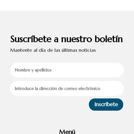
Suscríbete a nuestro boletín
Mantente al día de las últimas noticias
Inscríbete
Menú