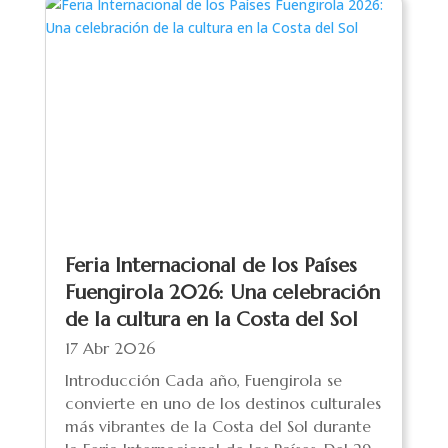
Feria Internacional de los Países
Fuengirola 2026: Una celebración
de la cultura en la Costa del Sol
17 Abr 2026
Introducción Cada año, Fuengirola se
convierte en uno de los destinos culturales
más vibrantes de la Costa del Sol durante