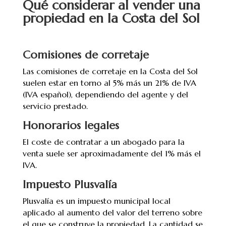
Qué considerar al vender una
propiedad en la Costa del Sol
Comisiones de corretaje
Las comisiones de corretaje en la Costa del Sol
suelen estar en torno al 5% más un 21% de IVA
(IVA español), dependiendo del agente y del
servicio prestado.
Honorarios legales
El coste de contratar a un abogado para la
venta suele ser aproximadamente del 1% más el
IVA.
Impuesto Plusvalía
Plusvalía es un impuesto municipal local
aplicado al aumento del valor del terreno sobre
el que se construye la propiedad. La cantidad se