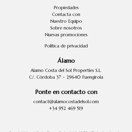
Propiedades
Contacta con
Nuestro Equipo
Sobre nosotros
Nuevas promociones
Política de privacidad
Álamo
Alamo Costa del Sol Properties S.L.
C/. Córdoba 37 – 29640 Fuengirola
Ponte en contacto con
contact@alamocostadelsol.com
+34 952 469 519