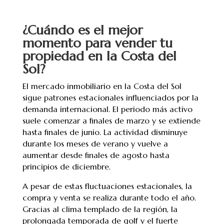
¿Cuándo es el mejor
momento para vender tu
propiedad en la Costa del
Sol?
El mercado inmobiliario en la Costa del Sol
sigue patrones estacionales influenciados por la
demanda internacional. El periodo más activo
suele comenzar a finales de marzo y se extiende
hasta finales de junio. La actividad disminuye
durante los meses de verano y vuelve a
aumentar desde finales de agosto hasta
principios de diciembre.
A pesar de estas fluctuaciones estacionales, la
compra y venta se realiza durante todo el año.
Gracias al clima templado de la región, la
prolongada temporada de golf y el fuerte