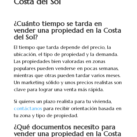
Costa del Sol
¿Cuánto tiempo se tarda en
vender una propiedad en la Costa
del Sol?
El tiempo que tarda depende del precio, la
ubicación, el tipo de propiedad y la demanda.
Las propiedades bien valoradas en zonas
populares pueden venderse en pocas semanas,
mientras que otras pueden tardar varios meses.
Un marketing sólido y unos precios realistas son
clave para lograr una venta más rápida.
Si quieres un plazo realista para tu vivienda,
contáctanos
para recibir orientación basada en
tu zona y tipo de propiedad.
¿Qué documentos necesito para
vender una propiedad en la Costa