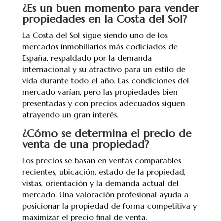
¿Es un buen momento para vender
propiedades en la Costa del Sol?
La Costa del Sol sigue siendo uno de los
mercados inmobiliarios más codiciados de
España, respaldado por la demanda
internacional y su atractivo para un estilo de
vida durante todo el año. Las condiciones del
mercado varían, pero las propiedades bien
presentadas y con precios adecuados siguen
atrayendo un gran interés.
¿Cómo se determina el precio de
venta de una propiedad?
Los precios se basan en ventas comparables
recientes, ubicación, estado de la propiedad,
vistas, orientación y la demanda actual del
mercado. Una valoración profesional ayuda a
posicionar la propiedad de forma competitiva y
maximizar el precio final de venta.