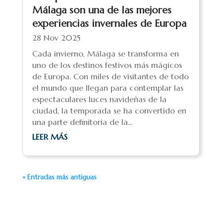
Málaga son una de las mejores
experiencias invernales de Europa
28 Nov 2025
Cada invierno, Málaga se transforma en
uno de los destinos festivos más mágicos
de Europa. Con miles de visitantes de todo
el mundo que llegan para contemplar las
espectaculares luces navideñas de la
ciudad, la temporada se ha convertido en
una parte definitoria de la...
LEER MÁS
« Entradas más antiguas