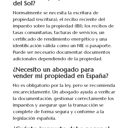
del Sol?
Normalmente se necesita la escritura de
propiedad (escritura), el recibo reciente del
impuesto sobre la propiedad (IBI), los recibos de
tasas comunitarias, facturas de servicios, un
certificado de rendimiento energético y una
identificación válida como un NIE o pasaporte.
Puede ser necesario documentar documentos
adicionales dependiendo de la propiedad.
¿Necesito un abogado para
vender mi propiedad en España?
No es obligatorio por la ley, pero se recomienda
encarecidamente. Un abogado ayuda a verificar
la documentación, gestionar correctamente los
impuestos y asegurar que la transacción se
complete de forma segura y conforme a la
legislación española.