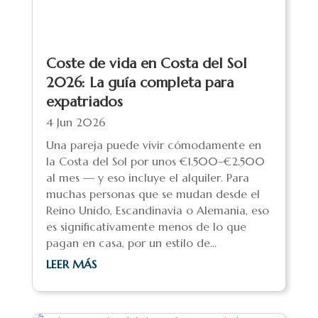
Coste de vida en Costa del Sol
2026: La guía completa para
expatriados
4 Jun 2026
Una pareja puede vivir cómodamente en
la Costa del Sol por unos €1.500–€2.500
al mes — y eso incluye el alquiler. Para
muchas personas que se mudan desde el
Reino Unido, Escandinavia o Alemania, eso
es significativamente menos de lo que
pagan en casa, por un estilo de...
LEER MÁS