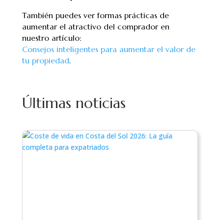
También puedes ver formas prácticas de
aumentar el atractivo del comprador en
nuestro artículo:
Consejos inteligentes para aumentar el valor de
tu propiedad
.
Últimas noticias