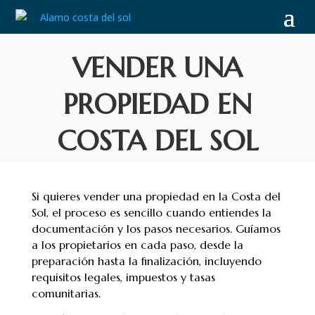
VENDER UNA
PROPIEDAD EN
COSTA DEL SOL
Si quieres vender una propiedad en la Costa del
Sol, el proceso es sencillo cuando entiendes la
documentación y los pasos necesarios. Guíamos
a los propietarios en cada paso, desde la
preparación hasta la finalización, incluyendo
requisitos legales, impuestos y tasas
comunitarias.