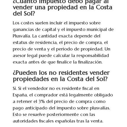
¿Cuánto impuesto debo pagar al
vender una propiedad en la Costa
del Sol?
Los costes suelen incluir el impuesto sobre
ganancias de capital y el impuesto municipal de
Plusvalía. La cantidad exacta depende del
estatus de residencia, el precio de compra, el
precio de venta y el periodo de propiedad. Un
asesor legal puede calcular la responsabilidad
exacta antes de que finalice la finalización.
¿Pueden los no residentes vender
propiedades en la Costa del Sol?
Sí. Si el vendedor no es residente fiscal en
España, el comprador está legalmente obligado
a retener el 3% del precio de compra como
pago anticipado del impuesto sobre plusvalías.
Esto se resuelve posteriormente con las
autoridades fiscales españolas tras la venta.