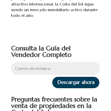
atractivo internacional, la Costa del Sol sigue
siendo un mercado inmobiliario activo durante
todo el año.
Consulta la Guía del
Vendedor Completo
Descargar ahora
Preguntas frecuentes sobre la
venta de propiedades en la