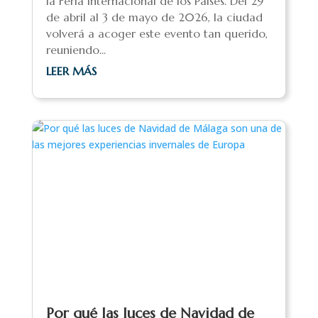
la Feria Internacional de los Países. Del 29
de abril al 3 de mayo de 2026, la ciudad
volverá a acoger este evento tan querido,
reuniendo...
LEER MÁS
Por qué las luces de Navidad de