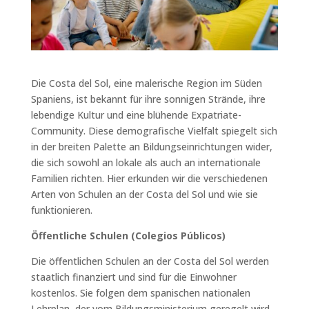
Die Costa del Sol, eine malerische Region im Süden
Spaniens, ist bekannt für ihre sonnigen Strände, ihre
lebendige Kultur und eine blühende Expatriate-
Community. Diese demografische Vielfalt spiegelt sich
in der breiten Palette an Bildungseinrichtungen wider,
die sich sowohl an lokale als auch an internationale
Familien richten. Hier erkunden wir die verschiedenen
Arten von Schulen an der Costa del Sol und wie sie
funktionieren.
Öffentliche Schulen (Colegios Públicos)
Die öffentlichen Schulen an der Costa del Sol werden
staatlich finanziert und sind für die Einwohner
kostenlos. Sie folgen dem spanischen nationalen
Lehrplan, der vom Bildungsministerium geregelt wird.