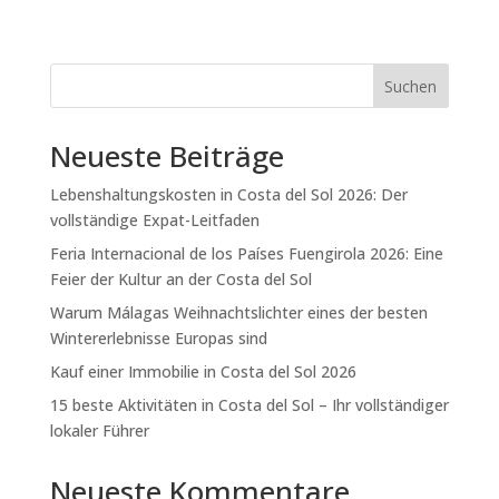
Suchen
Neueste Beiträge
Lebenshaltungskosten in Costa del Sol 2026: Der
vollständige Expat-Leitfaden
Feria Internacional de los Países Fuengirola 2026: Eine
Feier der Kultur an der Costa del Sol
Warum Málagas Weihnachtslichter eines der besten
Wintererlebnisse Europas sind
Kauf einer Immobilie in Costa del Sol 2026
15 beste Aktivitäten in Costa del Sol – Ihr vollständiger
lokaler Führer
Neueste Kommentare