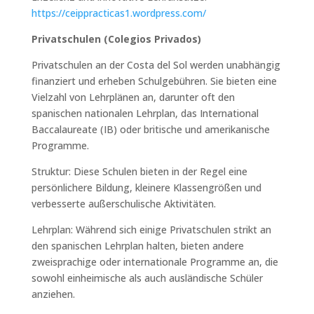
https://ceippracticas1.wordpress.com/
Privatschulen (Colegios Privados)
Privatschulen an der Costa del Sol werden unabhängig
finanziert und erheben Schulgebühren. Sie bieten eine
Vielzahl von Lehrplänen an, darunter oft den
spanischen nationalen Lehrplan, das International
Baccalaureate (IB) oder britische und amerikanische
Programme.
Struktur: Diese Schulen bieten in der Regel eine
persönlichere Bildung, kleinere Klassengrößen und
verbesserte außerschulische Aktivitäten.
Lehrplan: Während sich einige Privatschulen strikt an
den spanischen Lehrplan halten, bieten andere
zweisprachige oder internationale Programme an, die
sowohl einheimische als auch ausländische Schüler
anziehen.