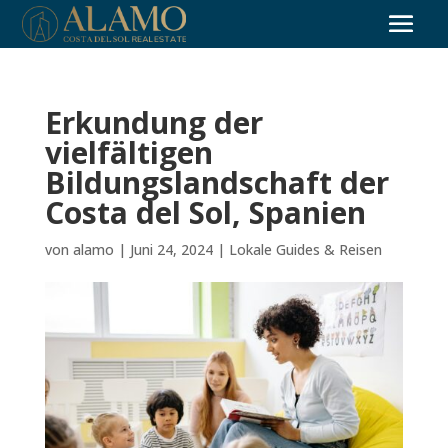
Erkundung der
vielfältigen
Bildungslandschaft der
Costa del Sol, Spanien
von
alamo
|
Juni 24, 2024
|
Lokale Guides & Reisen