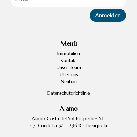
Anmelden
Menü
Immobilien
Kontakt
Unser Team
Über uns
Neubau
Datenschutzrichtlinie
Alamo
Alamo Costa del Sol Properties S.L.
C/. Córdoba 37 – 29640 Fuengirola