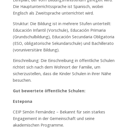
Die Hauptunterrichtssprache ist Spanisch, wobei
Englisch als Zweitsprache unterrichtet wird.
Struktur: Die Bildung ist in mehrere Stufen unterteilt:
Educación Infantil (Vorschule), Educación Primaria
(Grundschulbildung), Educación Secundaria Obligatoria
(ESO, obligatorische Sekundarschule) und Bachillerato
(voruniversitäre Bildung).
Einschreibung: Die Einschreibung in öffentliche Schulen
richtet sich nach dem Wohnort der Familie, um
sicherzustellen, dass die Kinder Schulen in ihrer Nähe
besuchen.
Gut bewertete öffentliche Schulen:
Estepona
CEIP Simón Fernández – Bekannt für sein starkes
Engagement in der Gemeinschaft und seine
akademischen Programme.