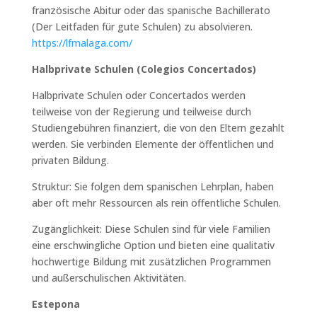
französische Abitur oder das spanische Bachillerato
(Der Leitfaden für gute Schulen) zu absolvieren.
https://lfmalaga.com/
Halbprivate Schulen (Colegios Concertados)
Halbprivate Schulen oder Concertados werden
teilweise von der Regierung und teilweise durch
Studiengebühren finanziert, die von den Eltern gezahlt
werden. Sie verbinden Elemente der öffentlichen und
privaten Bildung.
Struktur: Sie folgen dem spanischen Lehrplan, haben
aber oft mehr Ressourcen als rein öffentliche Schulen.
Zugänglichkeit: Diese Schulen sind für viele Familien
eine erschwingliche Option und bieten eine qualitativ
hochwertige Bildung mit zusätzlichen Programmen
und außerschulischen Aktivitäten.
Estepona