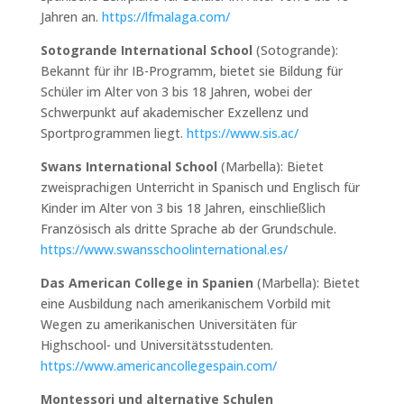
Jahren an.
https://lfmalaga.com/
Sotogrande International School
(Sotogrande):
Bekannt für ihr IB-Programm, bietet sie Bildung für
Schüler im Alter von 3 bis 18 Jahren, wobei der
Schwerpunkt auf akademischer Exzellenz und
Sportprogrammen liegt.
https://www.sis.ac/
Swans International School
(Marbella): Bietet
zweisprachigen Unterricht in Spanisch und Englisch für
Kinder im Alter von 3 bis 18 Jahren, einschließlich
Französisch als dritte Sprache ab der Grundschule.
https://www.swansschoolinternational.es/
Das American College in Spanien
(Marbella): Bietet
eine Ausbildung nach amerikanischem Vorbild mit
Wegen zu amerikanischen Universitäten für
Highschool- und Universitätsstudenten.
https://www.americancollegespain.com/
Montessori und alternative Schulen