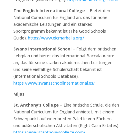
The English International College
– Bietet den
National Curriculum für England an, das für hohe
akademische Leistungen und ein starkes
Sportprogramm bekannt ist (The Good Schools
Guide).
https://www.eicmarbella.org/
Swans International School
– Folgt dem britischen
Lehrplan und bietet das International Baccalaureate
an, das für seine starken akademischen Leistungen
und seine vielfältige Schülerschaft bekannt ist
(International Schools Database).
https://www.swansschoolinternational.es/
Mijas
St. Anthony’s College
– Eine britische Schule, die den
National Curriculum für England anbietet, mit einem
Schwerpunkt auf einer breiten Palette von Fächern
und außerschulischen Aktivitäten (Right Casa Estates).
https://www.stanthonyscollege.com/