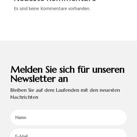
Es sind keine Kommentare vorhanden.
Melden Sie sich für unseren
Newsletter an
Bleiben Sie auf dem Laufenden mit den neuesten
Nachrichten