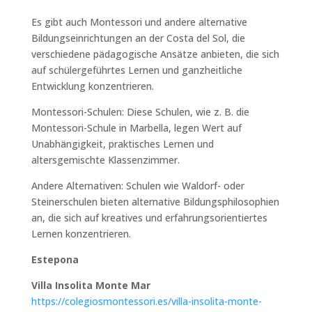
Es gibt auch Montessori und andere alternative
Bildungseinrichtungen an der Costa del Sol, die
verschiedene pädagogische Ansätze anbieten, die sich
auf schülergeführtes Lernen und ganzheitliche
Entwicklung konzentrieren.
Montessori-Schulen: Diese Schulen, wie z. B. die
Montessori-Schule in Marbella, legen Wert auf
Unabhängigkeit, praktisches Lernen und
altersgemischte Klassenzimmer.
Andere Alternativen: Schulen wie Waldorf- oder
Steinerschulen bieten alternative Bildungsphilosophien
an, die sich auf kreatives und erfahrungsorientiertes
Lernen konzentrieren.
Estepona
Villa Insolita Monte Mar
https://colegiosmontessori.es/villa-insolita-monte-