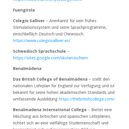
Fuengirola
Colegio Salliver
– Anerkannt für sein frühes
Stimulationssystem und seine Sprachprogramme,
einschließlich Deutsch und Chinesisch.
https://www.colegiosalliver.es/
Schwedisch Sprachschule
–
https://sites.google.com/skolan.es/hem
Benalmádena
Das British College of Benalmádena
– stellt den
nationalen Lehrplan für England zur Verfügung und ist
bekannt für seine hohen akademischen Standards und
umfassende Ausbildung
https://thebritishcollege.com/
Benalmadena International College
– Bietet eine
Mischung aus britischen und spanischen Lehrplänen,
richtet sich an eine vielfältige Studentenschaft und