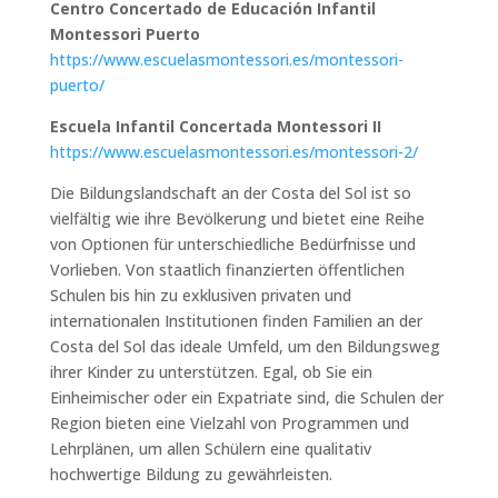
Centro Concertado de Educación Infantil
Montessori Puerto
https://www.escuelasmontessori.es/montessori-
puerto/
Escuela Infantil Concertada Montessori II
https://www.escuelasmontessori.es/montessori-2/
Die Bildungslandschaft an der Costa del Sol ist so
vielfältig wie ihre Bevölkerung und bietet eine Reihe
von Optionen für unterschiedliche Bedürfnisse und
Vorlieben. Von staatlich finanzierten öffentlichen
Schulen bis hin zu exklusiven privaten und
internationalen Institutionen finden Familien an der
Costa del Sol das ideale Umfeld, um den Bildungsweg
ihrer Kinder zu unterstützen. Egal, ob Sie ein
Einheimischer oder ein Expatriate sind, die Schulen der
Region bieten eine Vielzahl von Programmen und
Lehrplänen, um allen Schülern eine qualitativ
hochwertige Bildung zu gewährleisten.