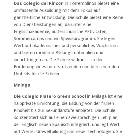
Das Colegio del Rincón
in Torremolinos bietet eine
umfassende Ausbildung mit dem Fokus auf
ganzheitliche Entwicklung. Die Schule bietet eine Reihe
von Dienstleistungen an, darunter eine
Englischakademie, außerschulische Aktivitäten,
Sommercamps und ein Speiseprogramm. Sie legen
Wert auf akademisches und persönliches Wachstum
und bieten moderne Bildungsmaterialien und -
einrichtungen an. Die Schule widmet sich der
Förderung eines unterstützenden und bereichernden
Umfelds für die Schüler.
Malaga
Die Colegio Platero Green School
in Málaga ist eine
halbprivate Einrichtung, die Bildung von der frühen
Kindheit bis zur Sekundarstufe anbietet. Die Schule
konzentriert sich auf einen zweisprachigen Lehrplan,
der Englisch neben Spanisch integriert, und legt Wert
auf Werte, Umweltbildung und neue Technologien. Sie