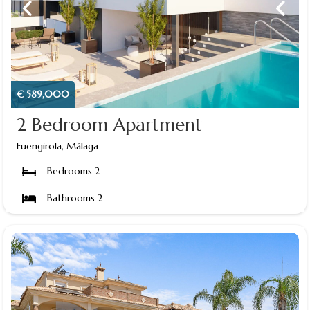
€ 589,000
2 Bedroom Apartment
Fuengirola, Málaga
Bedrooms 2
Bathrooms 2