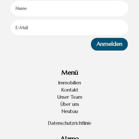
Anmelden
Menü
Immobilien
Kontakt
Unser Team
Über uns
Neubau
Datenschutzrichtlinie
Alamo