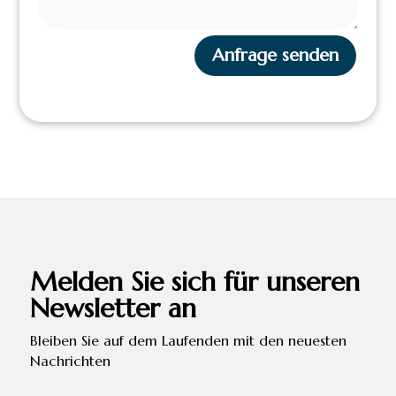
Anfrage senden
Melden Sie sich für unseren
Newsletter an
Bleiben Sie auf dem Laufenden mit den neuesten
Nachrichten