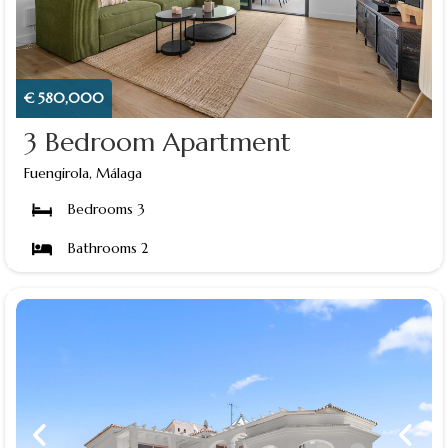
€ 580,000
3 Bedroom Apartment
Fuengirola, Málaga
Bedrooms 3
Bathrooms 2