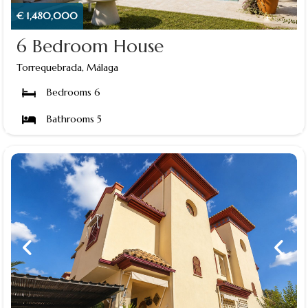
€ 1,480,000
6 Bedroom House
Torrequebrada, Málaga
Bedrooms 6
Bathrooms 5