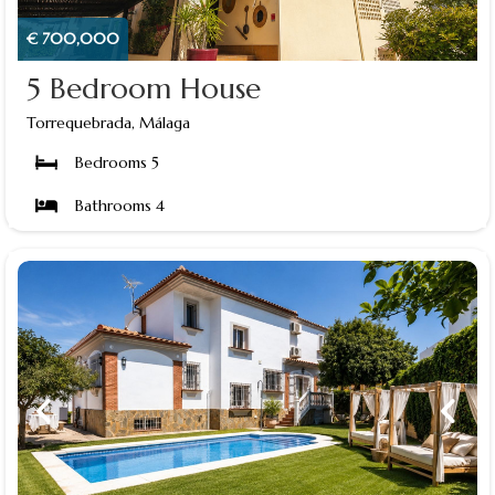
€ 700,000
5 Bedroom House
Torrequebrada, Málaga
Bedrooms 5
Bathrooms 4