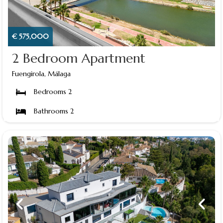
€ 575,000
2 Bedroom Apartment
Fuengirola, Málaga
Bedrooms 2
Bathrooms 2