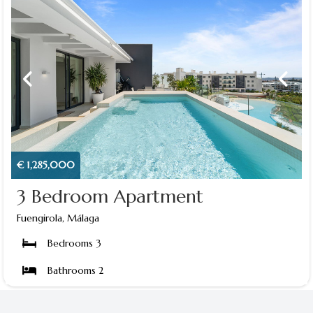
€ 1,285,000
3 Bedroom Apartment
Fuengirola, Málaga
Bedrooms 3
Bathrooms 2