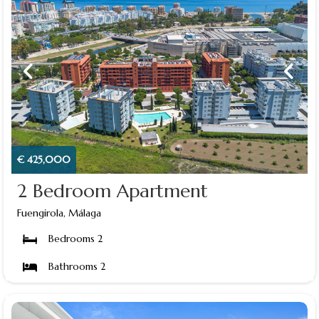
€ 425,000
2 Bedroom Apartment
Fuengirola, Málaga
Bedrooms 2
Bathrooms 2