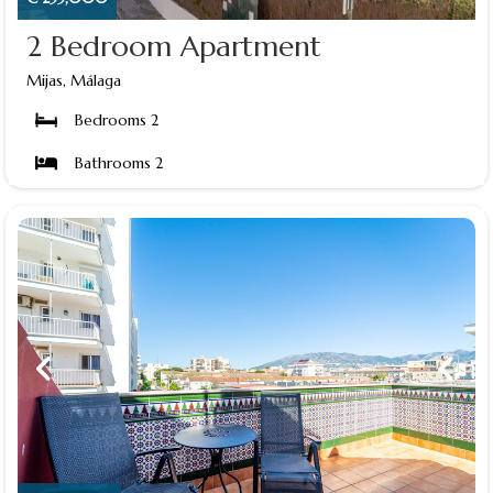
2 Bedroom Apartment
Mijas, Málaga
Bedrooms 2
Bathrooms 2