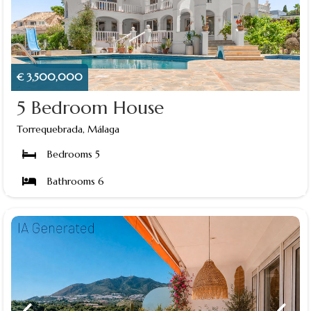
€ 3,500,000
5 Bedroom House
Torrequebrada, Málaga
Bedrooms 5
Bathrooms 6