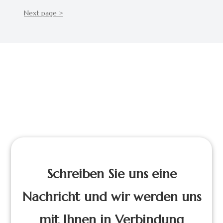
Next page >
Schreiben Sie uns eine
Nachricht und wir werden uns
mit Ihnen in Verbindung