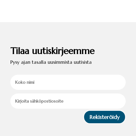
Tilaa uutiskirjeemme
Pysy ajan tasalla uusimmista uutisista
Rekisteröidy