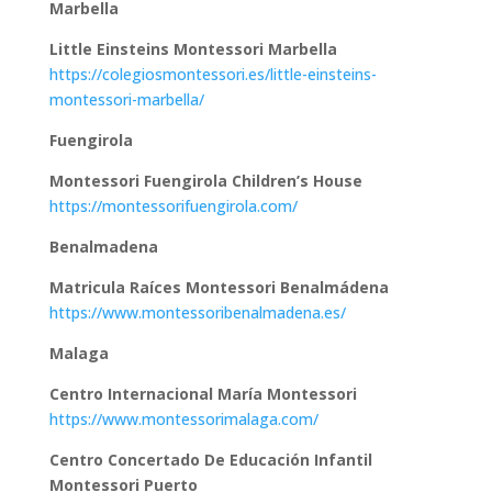
Marbella
Little Einsteins Montessori Marbella
https://colegiosmontessori.es/little-einsteins-
montessori-marbella/
Fuengirola
Montessori Fuengirola Children’s House
https://montessorifuengirola.com/
Benalmadena
Matricula Raíces Montessori Benalmádena
https://www.montessoribenalmadena.es/
Malaga
Centro Internacional María Montessori
https://www.montessorimalaga.com/
Centro Concertado De Educación Infantil
Montessori Puerto