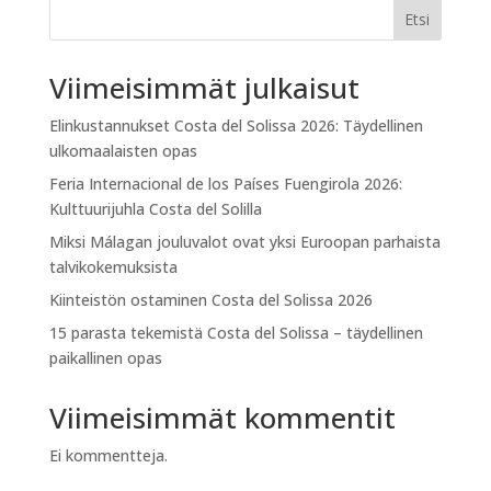
Etsi
Viimeisimmät julkaisut
Elinkustannukset Costa del Solissa 2026: Täydellinen
ulkomaalaisten opas
Feria Internacional de los Países Fuengirola 2026:
Kulttuurijuhla Costa del Solilla
Miksi Málagan jouluvalot ovat yksi Euroopan parhaista
talvikokemuksista
Kiinteistön ostaminen Costa del Solissa 2026
15 parasta tekemistä Costa del Solissa – täydellinen
paikallinen opas
Viimeisimmät kommentit
Ei kommentteja.