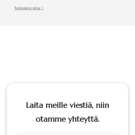
Seuraava sivu >
Laita meille viestiä, niin
otamme yhteyttä.