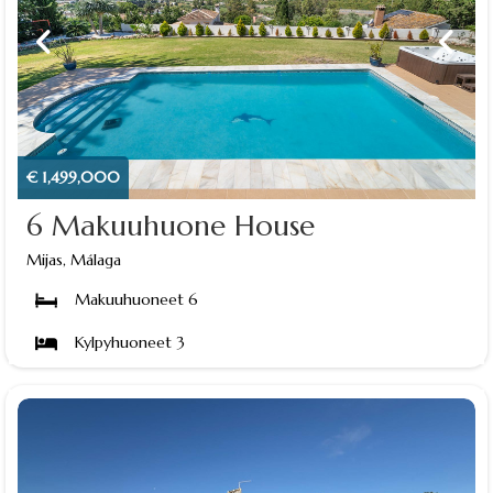
€ 1,499,000
6 Makuuhuone House
Mijas, Málaga
Makuuhuoneet 6
Kylpyhuoneet 3