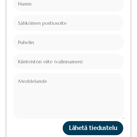
Lähetä tiedustelu