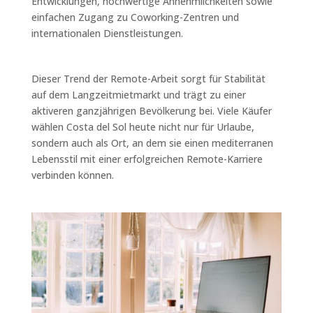
Entwicklungen, hochwertige Annehmlichkeiten sowie
einfachen Zugang zu Coworking-Zentren und
internationalen Dienstleistungen.
Dieser Trend der Remote-Arbeit sorgt für Stabilität
auf dem Langzeitmietmarkt und trägt zu einer
aktiveren ganzjährigen Bevölkerung bei. Viele Käufer
wählen Costa del Sol heute nicht nur für Urlaube,
sondern auch als Ort, an dem sie einen mediterranen
Lebensstil mit einer erfolgreichen Remote-Karriere
verbinden können.