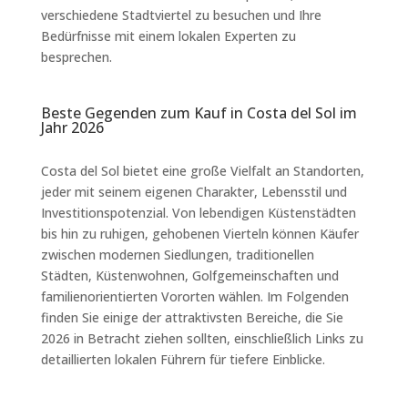
verschiedene Stadtviertel zu besuchen und Ihre
Bedürfnisse mit einem lokalen Experten zu
besprechen.
Beste Gegenden zum Kauf in Costa del Sol im
Jahr 2026
Costa del Sol bietet eine große Vielfalt an Standorten,
jeder mit seinem eigenen Charakter, Lebensstil und
Investitionspotenzial. Von lebendigen Küstenstädten
bis hin zu ruhigen, gehobenen Vierteln können Käufer
zwischen modernen Siedlungen, traditionellen
Städten, Küstenwohnen, Golfgemeinschaften und
familienorientierten Vororten wählen. Im Folgenden
finden Sie einige der attraktivsten Bereiche, die Sie
2026 in Betracht ziehen sollten, einschließlich Links zu
detaillierten lokalen Führern für tiefere Einblicke.