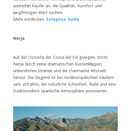
weiterhin Käufer an, die Qualität, Komfort und
langfristigen Wert suchen.
Mehr entdecken:
Estepona Guide
Nerja
Auf der Ostseite der Costa del Sol gelegen, sticht
Nerja durch seine dramatischen Küstenklippen,
unberührten Strände und die charmante Altstadt
hervor. Die Gegend ist bei nordeuropäischen Käufern
sehr attraktiv, die natürliche Schönheit, Ruhe und eine
traditionellere spanische Atmosphäre priorisieren.