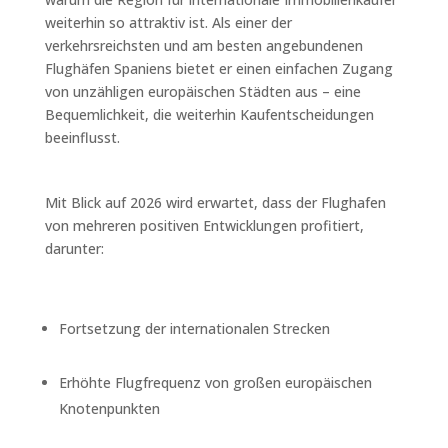
weiterhin so attraktiv ist. Als einer der
verkehrsreichsten und am besten angebundenen
Flughäfen Spaniens bietet er einen einfachen Zugang
von unzähligen europäischen Städten aus – eine
Bequemlichkeit, die weiterhin Kaufentscheidungen
beeinflusst.
Mit Blick auf 2026 wird erwartet, dass der Flughafen
von mehreren positiven Entwicklungen profitiert,
darunter:
Fortsetzung der internationalen Strecken
Erhöhte Flugfrequenz von großen europäischen
Knotenpunkten