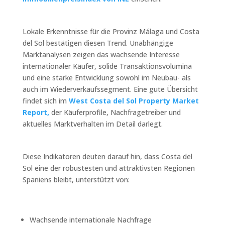
Lokale Erkenntnisse für die Provinz Málaga und Costa
del Sol bestätigen diesen Trend. Unabhängige
Marktanalysen zeigen das wachsende Interesse
internationaler Käufer, solide Transaktionsvolumina
und eine starke Entwicklung sowohl im Neubau- als
auch im Wiederverkaufssegment. Eine gute Übersicht
findet sich im
West Costa del Sol Property Market
Report,
der Käuferprofile, Nachfragetreiber und
aktuelles Marktverhalten im Detail darlegt.
Diese Indikatoren deuten darauf hin, dass Costa del
Sol eine der robustesten und attraktivsten Regionen
Spaniens bleibt, unterstützt von:
Wachsende internationale Nachfrage