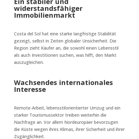
Ein stabiler und
widerstandsfähiger
Immobilienmarkt
Costa del Sol hat eine starke langfristige Stabilität
gezeigt, selbst in Zeiten globaler Unsicherheit. Die
Region zieht Käufer an, die sowohl einen Lebensstil
als auch Investitionen suchen, was hilft, den Markt
auszugleichen.
Wachsendes internationales
Interesse
Remote-Arbeit, lebensstilorientierter Umzug und ein
starker Tourismussektor treiben weiterhin die
Nachfrage an. Vor allem Nordeuropäer bevorzugen
die Küste wegen ihres Klimas, ihrer Sicherheit und ihrer
Zugänglichkeit.