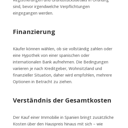
sind, bevor irgendwelche Verpflichtungen
eingegangen werden.
Finanzierung
Käufer können wählen, ob sie vollständig zahlen oder
eine Hypothek von einer spanischen oder
internationalen Bank aufnehmen. Die Bedingungen
variieren je nach Kreditgeber, Wohnsitzland und
finanzieller Situation, daher wird empfohlen, mehrere
Optionen in Betracht zu ziehen.
Verständnis der Gesamtkosten
Der Kauf einer Immobilie in Spanien bringt zusätzliche
Kosten über den Hauspreis hinaus mit sich – wie