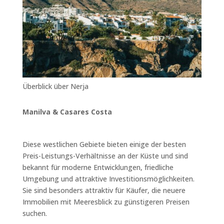
Überblick über Nerja
Manilva & Casares Costa
Diese westlichen Gebiete bieten einige der besten
Preis-Leistungs-Verhältnisse an der Küste und sind
bekannt für moderne Entwicklungen, friedliche
Umgebung und attraktive Investitionsmöglichkeiten.
Sie sind besonders attraktiv für Käufer, die neuere
Immobilien mit Meeresblick zu günstigeren Preisen
suchen.