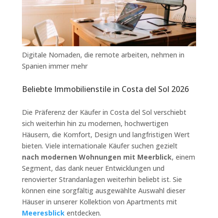
Digitale Nomaden, die remote arbeiten, nehmen in
Spanien immer mehr
Beliebte Immobilienstile in Costa del Sol 2026
Die Präferenz der Käufer in Costa del Sol verschiebt
sich weiterhin hin zu modernen, hochwertigen
Häusern, die Komfort, Design und langfristigen Wert
bieten. Viele internationale Käufer suchen gezielt
nach modernen Wohnungen mit Meerblick
, einem
Segment, das dank neuer Entwicklungen und
renovierter Strandanlagen weiterhin beliebt ist. Sie
können eine sorgfältig ausgewählte Auswahl dieser
Häuser in unserer Kollektion von Apartments mit
Meeresblick
entdecken.