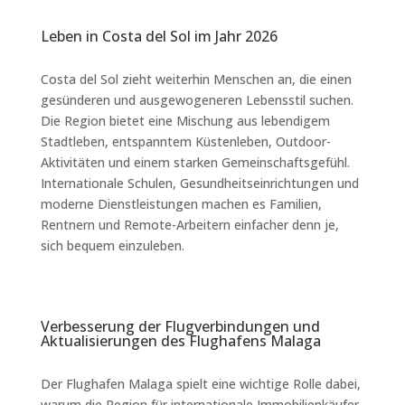
Leben in Costa del Sol im Jahr 2026
Costa del Sol zieht weiterhin Menschen an, die einen
gesünderen und ausgewogeneren Lebensstil suchen.
Die Region bietet eine Mischung aus lebendigem
Stadtleben, entspanntem Küstenleben, Outdoor-
Aktivitäten und einem starken Gemeinschaftsgefühl.
Internationale Schulen, Gesundheitseinrichtungen und
moderne Dienstleistungen machen es Familien,
Rentnern und Remote-Arbeitern einfacher denn je,
sich bequem einzuleben.
Verbesserung der Flugverbindungen und
Aktualisierungen des Flughafens Malaga
Der Flughafen Malaga spielt eine wichtige Rolle dabei,
warum die Region für internationale Immobilienkäufer