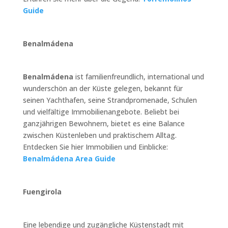
Guide
Benalmádena
Benalmádena
ist familienfreundlich, international und
wunderschön an der Küste gelegen, bekannt für
seinen Yachthafen, seine Strandpromenade, Schulen
und vielfältige Immobilienangebote. Beliebt bei
ganzjährigen Bewohnern, bietet es eine Balance
zwischen Küstenleben und praktischem Alltag.
Entdecken Sie hier Immobilien und Einblicke:
Benalmádena Area Guide
Fuengirola
Eine lebendige und zugängliche Küstenstadt mit