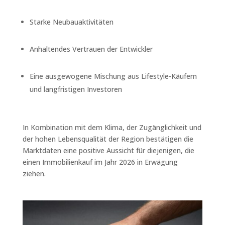
Starke Neubauaktivitäten
Anhaltendes Vertrauen der Entwickler
Eine ausgewogene Mischung aus Lifestyle-Käufern
und langfristigen Investoren
In Kombination mit dem Klima, der Zugänglichkeit und
der hohen Lebensqualität der Region bestätigen die
Marktdaten eine positive Aussicht für diejenigen, die
einen Immobilienkauf im Jahr 2026 in Erwägung
ziehen.