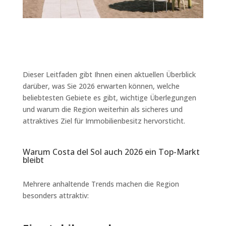
Dieser Leitfaden gibt Ihnen einen aktuellen Überblick
darüber, was Sie 2026 erwarten können, welche
beliebtesten Gebiete es gibt, wichtige Überlegungen
und warum die Region weiterhin als sicheres und
attraktives Ziel für Immobilienbesitz hervorsticht.
Warum Costa del Sol auch 2026 ein Top-Markt
bleibt
Mehrere anhaltende Trends machen die Region
besonders attraktiv: