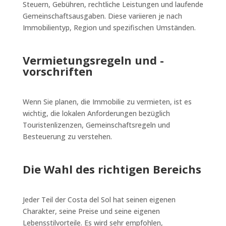
Steuern, Gebühren, rechtliche Leistungen und laufende
Gemeinschaftsausgaben. Diese variieren je nach
Immobilientyp, Region und spezifischen Umständen.
Vermietungsregeln und -
vorschriften
Wenn Sie planen, die Immobilie zu vermieten, ist es
wichtig, die lokalen Anforderungen bezüglich
Touristenlizenzen, Gemeinschaftsregeln und
Besteuerung zu verstehen.
Die Wahl des richtigen Bereichs
Jeder Teil der Costa del Sol hat seinen eigenen
Charakter, seine Preise und seine eigenen
Lebensstilvorteile. Es wird sehr empfohlen,