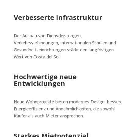
Verbesserte Infrastruktur
Der Ausbau von Dienstleistungen,
Verkehrsverbindungen, internationalen Schulen und
Gesundheitseinrichtungen stärkt den langfristigen
Wert von Costa del Sol.
Hochwertige neue
Entwicklungen
Neue Wohnprojekte bieten modernes Design, bessere
Energieeffizienz und Annehmlichkeiten, die sowohl
Käufer als auch Mieter ansprechen.
Starkes Mietpotenzial