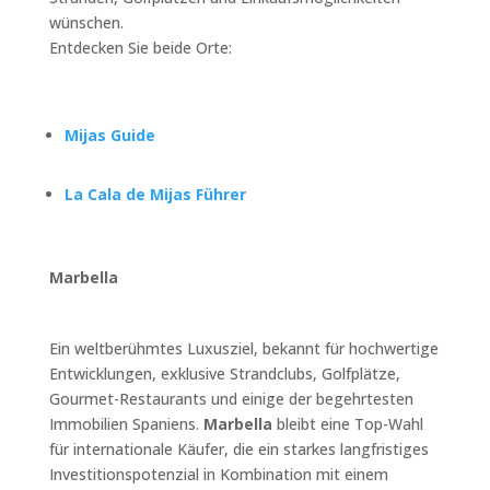
wünschen.
Entdecken Sie beide Orte:
Mijas Guide
La Cala de Mijas Führer
Marbella
Ein weltberühmtes Luxusziel, bekannt für hochwertige
Entwicklungen, exklusive Strandclubs, Golfplätze,
Gourmet-Restaurants und einige der begehrtesten
Immobilien Spaniens.
Marbella
bleibt eine Top-Wahl
für internationale Käufer, die ein starkes langfristiges
Investitionspotenzial in Kombination mit einem