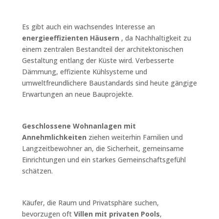
Es gibt auch ein wachsendes Interesse an
energieeffizienten Häusern
, da Nachhaltigkeit zu
einem zentralen Bestandteil der architektonischen
Gestaltung entlang der Küste wird. Verbesserte
Dämmung, effiziente Kühlsysteme und
umweltfreundlichere Baustandards sind heute gängige
Erwartungen an neue Bauprojekte.
Geschlossene Wohnanlagen mit
Annehmlichkeiten
ziehen weiterhin Familien und
Langzeitbewohner an, die Sicherheit, gemeinsame
Einrichtungen und ein starkes Gemeinschaftsgefühl
schätzen.
Käufer, die Raum und Privatsphäre suchen,
bevorzugen oft
Villen mit privaten Pools
,