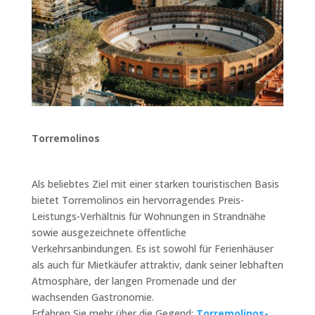
Torremolinos
Als beliebtes Ziel mit einer starken touristischen Basis
bietet Torremolinos ein hervorragendes Preis-
Leistungs-Verhältnis für Wohnungen in Strandnähe
sowie ausgezeichnete öffentliche
Verkehrsanbindungen. Es ist sowohl für Ferienhäuser
als auch für Mietkäufer attraktiv, dank seiner lebhaften
Atmosphäre, der langen Promenade und der
wachsenden Gastronomie.
Erfahren Sie mehr über die Gegend:
Torremolinos-