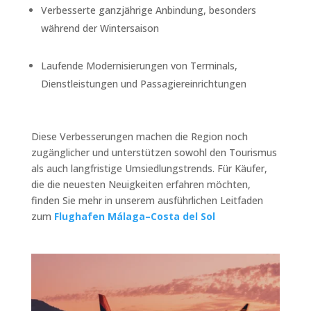
Verbesserte ganzjährige Anbindung, besonders
während der Wintersaison
Laufende Modernisierungen von Terminals,
Dienstleistungen und Passagiereinrichtungen
Diese Verbesserungen machen die Region noch
zugänglicher und unterstützen sowohl den Tourismus
als auch langfristige Umsiedlungstrends. Für Käufer,
die die neuesten Neuigkeiten erfahren möchten,
finden Sie mehr in unserem ausführlichen Leitfaden
zum
Flughafen Málaga–Costa del Sol