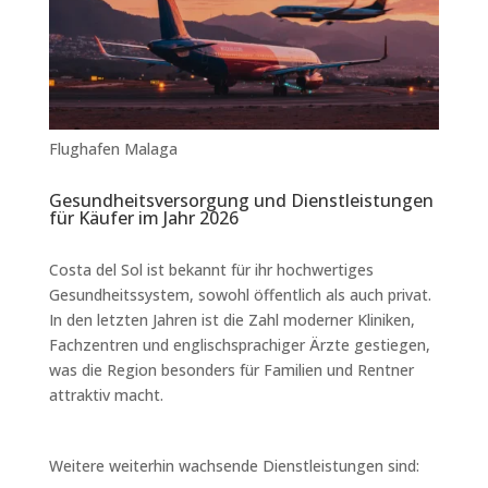
Flughafen Malaga
Gesundheitsversorgung und Dienstleistungen
für Käufer im Jahr 2026
Costa del Sol ist bekannt für ihr hochwertiges
Gesundheitssystem, sowohl öffentlich als auch privat.
In den letzten Jahren ist die Zahl moderner Kliniken,
Fachzentren und englischsprachiger Ärzte gestiegen,
was die Region besonders für Familien und Rentner
attraktiv macht.
Weitere weiterhin wachsende Dienstleistungen sind: