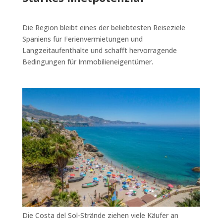
Die Region bleibt eines der beliebtesten Reiseziele
Spaniens für Ferienvermietungen und
Langzeitaufenthalte und schafft hervorragende
Bedingungen für Immobilieneigentümer.
Die Costa del Sol-Strände ziehen viele Käufer an