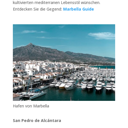
kultivierten mediterranen Lebensstil wünschen.
Entdecken Sie die Gegend:
Marbella Guide
Hafen von Marbella
San Pedro de Alcántara