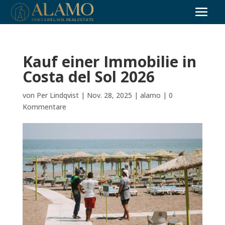
Kauf einer Immobilie in
Costa del Sol 2026
von
Per Lindqvist
|
Nov. 28, 2025
|
alamo
|
0
Kommentare