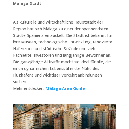
Málaga Stadt
Als kulturelle und wirtschaftliche Hauptstadt der
Region hat sich Málaga zu einer der spannendsten
Städte Spaniens entwickelt. Die Stadt ist bekannt für
ihre Museen, technologische Entwicklung, renovierte
Hafenzone und städtische Strände und zieht
Fachleute, Investoren und langjährige Bewohner an.
Die ganzjährige Aktivität macht sie ideal für alle, die
einen dynamischen Lebensstil in der Nähe des
Flughafens und wichtiger Verkehrsanbindungen
suchen.
Mehr entdecken:
Málaga Area Guide