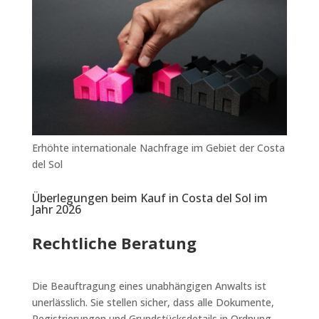
Erhöhte internationale Nachfrage im Gebiet der Costa
del Sol
Überlegungen beim Kauf in Costa del Sol im
Jahr 2026
Rechtliche Beratung
Die Beauftragung eines unabhängigen Anwalts ist
unerlässlich. Sie stellen sicher, dass alle Dokumente,
Registrierungen und Grundstücksdetails in Ordnung