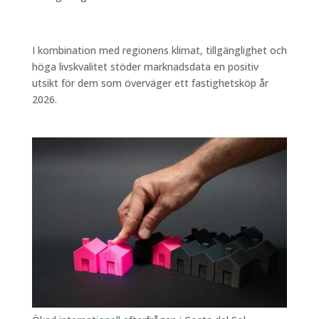
I kombination med regionens klimat, tillgänglighet och
höga livskvalitet stöder marknadsdata en positiv
utsikt för dem som överväger ett fastighetsköp år
2026.