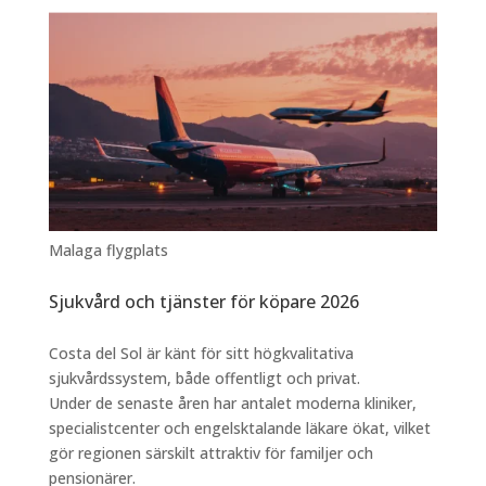
Malaga flygplats
Sjukvård och tjänster för köpare 2026
Costa del Sol är känt för sitt högkvalitativa
sjukvårdssystem, både offentligt och privat.
Under de senaste åren har antalet moderna kliniker,
specialistcenter och engelsktalande läkare ökat, vilket
gör regionen särskilt attraktiv för familjer och
pensionärer.