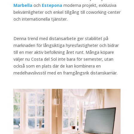
Marbella
och
Estepona
moderna projekt, exklusiva
bekvämligheter och enkel tillgång till coworking-center
och internationella tjänster.
Denna trend med distansarbete ger stabilitet på
marknaden för långsiktiga hyresfastigheter och bidrar
till en mer aktiv befolkning året runt. Många köpare
väljer nu Costa del Sol inte bara för semester, utan
också som en plats där de kan kombinera en
medelhavslivsstil med en framgångsrik distanskarriär.