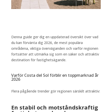
Denna guide ger dig en uppdaterad översikt över vad
du kan förvänta dig 2026, de mest populära
områdena, viktiga överväganden och varför regionen
fortsätter att utmärka sig som en säker och attraktiv
destination för fastighetsägande.
Varför Costa del Sol förblir en toppmarknad år
2026
Flera pågående trender gör regionen särskilt attraktiv:
En stabil och motståndskraftig