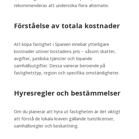
rekommenderas att undersöka flera alternativ.
Förståelse av totala kostnader
Att köpa fastighet i Spanien innebär ytterligare
kostnader utöver bostadens pris – såsom skatter,
avgifter, juridiska tjänster och löpande
samhällsutgifter. Dessa varierar beroende på
fastighetstyp, region och specifika omständigheter.
Hyresregler och bestämmelser
Om du planerar att hyra ut fastigheten är det viktigt
att förstå de lokala kraven gällande turistlicenser,
samhällsregler och beskattning.