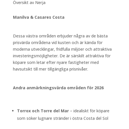
Översikt av Nerja
Manilva & Casares Costa
Dessa västra områden erbjuder några av de bästa
prisvärda områdena vid kusten och är kända för
moderna utvecklingar, fridfulla miljöer och attraktiva
investeringsmöjligheter. De är särskilt attraktiva för
köpare som letar efter nyare fastigheter med
havsutsikt till mer tillgängliga prisnivåer.
Andra anmärkningsvärda områden för 2026
Torrox och Torre del Mar
– idealiskt för köpare
som söker lugnare stränder i östra Costa del Sol