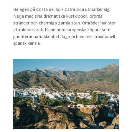
Belägen på Costa del Sols östra sida utmärker sig
Nerja med sina dramatiska kustklippor, orörda
stränder och charmiga gamla stan. Området har stor
attraktionskraft bland nordeuropeiska köpare som
prioriterar naturskönhet, lugn och en mer traditionell
spansk känsla.