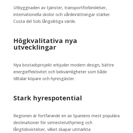
Utbyggnaden av tjänster, transportförbindelser,
internationella skolor och vårdinrättningar stärker
Costa del Sols långsiktiga värde.
Högkvalitativa nya
utvecklingar
Nya bostadsprojekt erbjuder modern design, bättre
energieffektivitet och bekvämligheter som både
tilltalar köpare och hyresgäster.
Stark hyrespotential
Regionen är fortfarande en av Spaniens mest populära
destinationer för semesteruthyrning och
långtidsvistelser, vilket skapar utmärkta