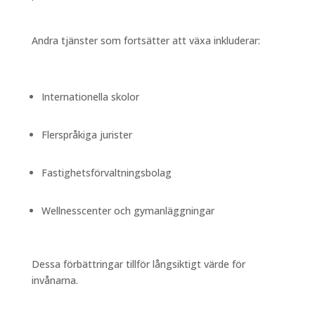
Andra tjänster som fortsätter att växa inkluderar:
Internationella skolor
Flerspråkiga jurister
Fastighetsförvaltningsbolag
Wellnesscenter och gymanläggningar
Dessa förbättringar tillför långsiktigt värde för
invånarna.