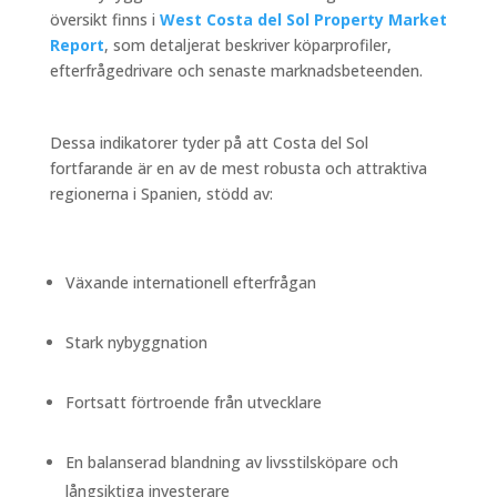
översikt finns i
West Costa del Sol Property Market
Report
, som detaljerat beskriver köparprofiler,
efterfrågedrivare och senaste marknadsbeteenden.
Dessa indikatorer tyder på att Costa del Sol
fortfarande är en av de mest robusta och attraktiva
regionerna i Spanien, stödd av:
Växande internationell efterfrågan
Stark nybyggnation
Fortsatt förtroende från utvecklare
En balanserad blandning av livsstilsköpare och
långsiktiga investerare