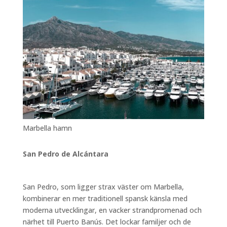
Marbella hamn
San Pedro de Alcántara
San Pedro, som ligger strax väster om Marbella,
kombinerar en mer traditionell spansk känsla med
moderna utvecklingar, en vacker strandpromenad och
närhet till Puerto Banús. Det lockar familjer och de