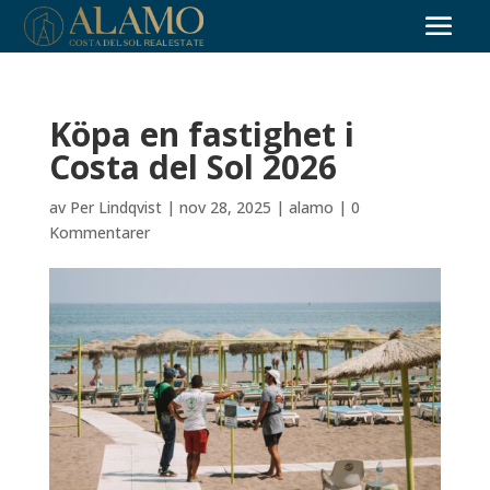
Köpa en fastighet i
Costa del Sol 2026
av
Per Lindqvist
|
nov 28, 2025
|
alamo
|
0
Kommentarer