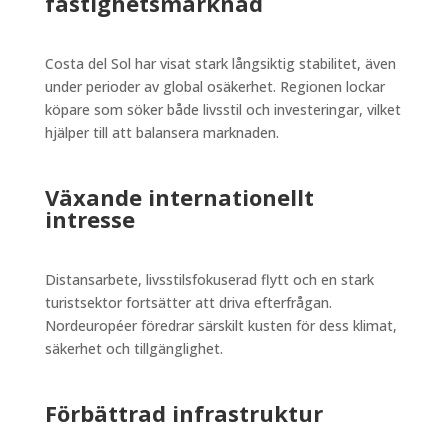
fastighetsmarknad
Costa del Sol har visat stark långsiktig stabilitet, även
under perioder av global osäkerhet. Regionen lockar
köpare som söker både livsstil och investeringar, vilket
hjälper till att balansera marknaden.
Växande internationellt
intresse
Distansarbete, livsstilsfokuserad flytt och en stark
turistsektor fortsätter att driva efterfrågan.
Nordeuropéer föredrar särskilt kusten för dess klimat,
säkerhet och tillgänglighet.
Förbättrad infrastruktur