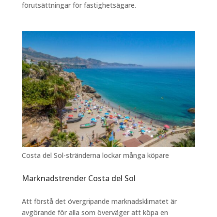
förutsättningar för fastighetsägare.
Costa del Sol-stränderna lockar många köpare
Marknadstrender Costa del Sol
Att förstå det övergripande marknadsklimatet är
avgörande för alla som överväger att köpa en