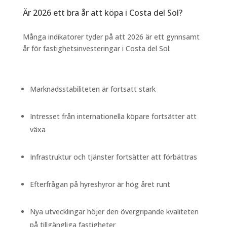
Är 2026 ett bra år att köpa i Costa del Sol?
Många indikatorer tyder på att 2026 är ett gynnsamt
år för fastighetsinvesteringar i Costa del Sol:
Marknadsstabiliteten är fortsatt stark
Intresset från internationella köpare fortsätter att
växa
Infrastruktur och tjänster fortsätter att förbättras
Efterfrågan på hyreshyror är hög året runt
Nya utvecklingar höjer den övergripande kvaliteten
på tillgängliga fastigheter