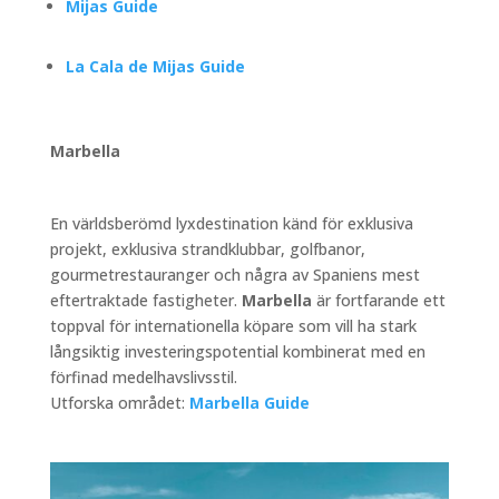
Mijas Guide
La Cala de Mijas Guide
Marbella
En världsberömd lyxdestination känd för exklusiva
projekt, exklusiva strandklubbar, golfbanor,
gourmetrestauranger och några av Spaniens mest
eftertraktade fastigheter.
Marbella
är fortfarande ett
toppval för internationella köpare som vill ha stark
långsiktig investeringspotential kombinerat med en
förfinad medelhavslivsstil.
Utforska området:
Marbella Guide