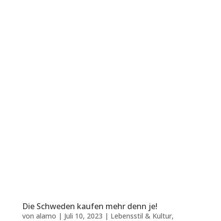
Die Schweden kaufen mehr denn je!
von
alamo
|
Juli 10, 2023
|
Lebensstil & Kultur
,