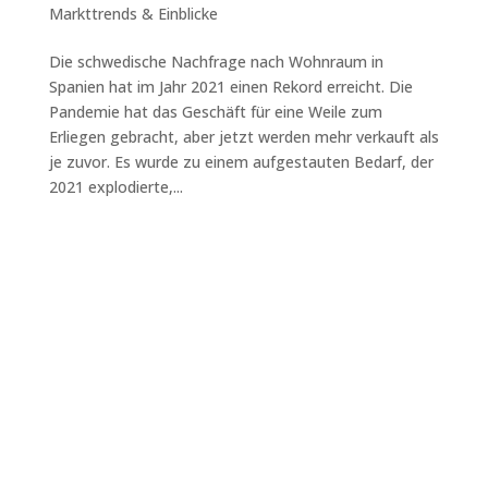
Markttrends & Einblicke
Die schwedische Nachfrage nach Wohnraum in
Spanien hat im Jahr 2021 einen Rekord erreicht. Die
Pandemie hat das Geschäft für eine Weile zum
Erliegen gebracht, aber jetzt werden mehr verkauft als
je zuvor. Es wurde zu einem aufgestauten Bedarf, der
2021 explodierte,...