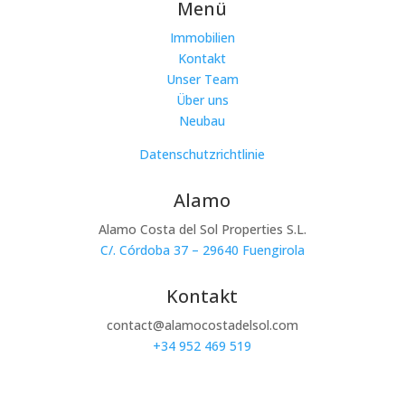
Menü
Immobilien
Kontakt
Unser Team
Über uns
Neubau
Datenschutzrichtlinie
Alamo
Alamo Costa del Sol Properties S.L.
C/. Córdoba 37 – 29640 Fuengirola
Kontakt
contact@alamocostadelsol.com
+34 952 469 519