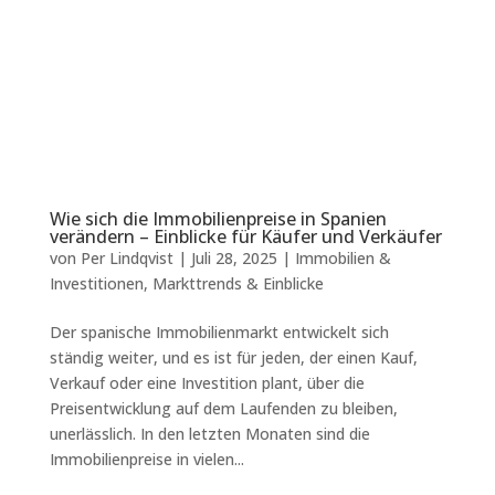
Wie sich die Immobilienpreise in Spanien
verändern – Einblicke für Käufer und Verkäufer
von
Per Lindqvist
|
Juli 28, 2025
|
Immobilien &
Investitionen
,
Markttrends & Einblicke
Der spanische Immobilienmarkt entwickelt sich
ständig weiter, und es ist für jeden, der einen Kauf,
Verkauf oder eine Investition plant, über die
Preisentwicklung auf dem Laufenden zu bleiben,
unerlässlich. In den letzten Monaten sind die
Immobilienpreise in vielen...