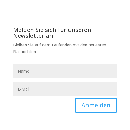
Melden Sie sich für unseren
Newsletter an
Bleiben Sie auf dem Laufenden mit den neuesten
Nachrichten
Anmelden