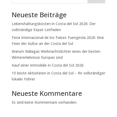
Neueste Beiträge
Lebenshaltungskosten in Costa del Sol 2026: Der
vollständige Expat-Leitfaden
Feria Internacional de los Países Fuengirola 2026: Eine
Feier der Kultur an der Costa del Sol
Warum Málagas Weihnachtslichter eines der besten
Wintererlebnisse Europas sind
Kauf einer Immobilie in Costa del Sol 2026
15 beste Aktivitäten in Costa del Sol – Ihr vollständiger
lokaler Führer
Neueste Kommentare
Es sind keine Kommentare vorhanden.