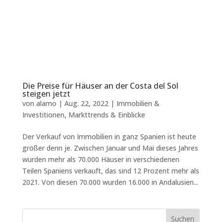
Die Preise für Häuser an der Costa del Sol
steigen jetzt
von
alamo
|
Aug. 22, 2022
|
Immobilien &
Investitionen
,
Markttrends & Einblicke
Der Verkauf von Immobilien in ganz Spanien ist heute
größer denn je. Zwischen Januar und Mai dieses Jahres
wurden mehr als 70.000 Häuser in verschiedenen
Teilen Spaniens verkauft, das sind 12 Prozent mehr als
2021. Von diesen 70.000 wurden 16.000 in Andalusien...
Suchen