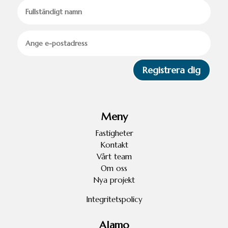
Registrera dig
Meny
Fastigheter
Kontakt
Vårt team
Om oss
Nya projekt
Integritetspolicy
Alamo