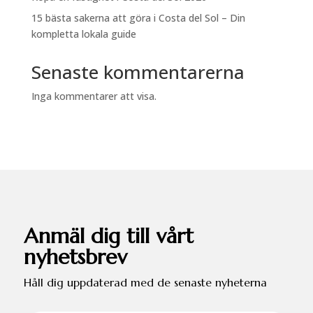
15 bästa sakerna att göra i Costa del Sol – Din
kompletta lokala guide
Senaste kommentarerna
Inga kommentarer att visa.
Anmäl dig till vårt
nyhetsbrev
Håll dig uppdaterad med de senaste nyheterna