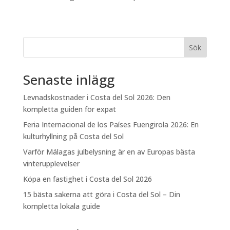
Sök
Senaste inlägg
Levnadskostnader i Costa del Sol 2026: Den
kompletta guiden för expat
Feria Internacional de los Países Fuengirola 2026: En
kulturhyllning på Costa del Sol
Varför Málagas julbelysning är en av Europas bästa
vinterupplevelser
Köpa en fastighet i Costa del Sol 2026
15 bästa sakerna att göra i Costa del Sol – Din
kompletta lokala guide