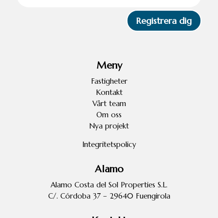
Registrera dig
Meny
Fastigheter
Kontakt
Vårt team
Om oss
Nya projekt
Integritetspolicy
Alamo
Alamo Costa del Sol Properties S.L.
C/. Córdoba 37 – 29640 Fuengirola