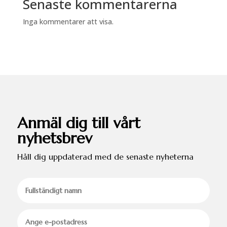
Senaste kommentarerna
Inga kommentarer att visa.
Anmäl dig till vårt
nyhetsbrev
Håll dig uppdaterad med de senaste nyheterna