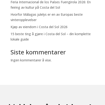
Feria Internacional de los Países Fuengirola 2026: En
feiring av kultur på Costa del Sol
Hvorfor Málagas julelys er en av Europas beste
vinteropplevelser
Kjøp av eiendom i Costa del Sol 2026
15 beste ting å gjøre i Costa del Sol – din komplette
lokale guide
Siste kommentarer
Ingen kommentarer å vise.