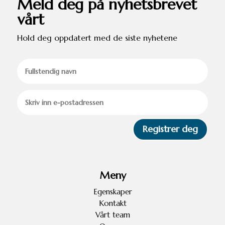
Meld deg på nyhetsbrevet
vårt
Hold deg oppdatert med de siste nyhetene
Registrer deg
Meny
Egenskaper
Kontakt
Vårt team