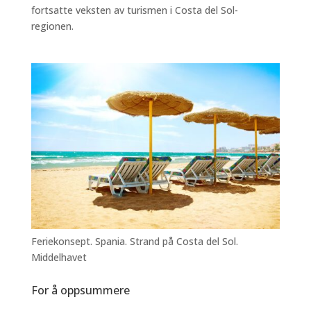
fortsatte veksten av turismen i Costa del Sol-
regionen.
Feriekonsept. Spania. Strand på Costa del Sol.
Middelhavet
For å oppsummere