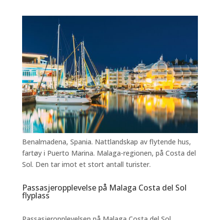
Benalmadena, Spania. Nattlandskap av flytende hus,
fartøy i Puerto Marina. Malaga-regionen, på Costa del
Sol. Den tar imot et stort antall turister.
Passasjeropplevelse på Malaga Costa del Sol
flyplass
Passasjeropplevelsen på Malaga Costa del Sol