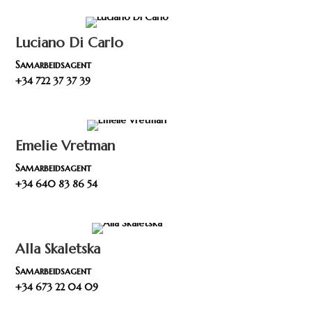
Luciano Di Carlo
Samarbeidsagent
+34 722 37 37 39
Emelie Vretman
Samarbeidsagent
+34 640 83 86 54
Alla Skaletska
Samarbeidsagent
+34 673 22 04 09