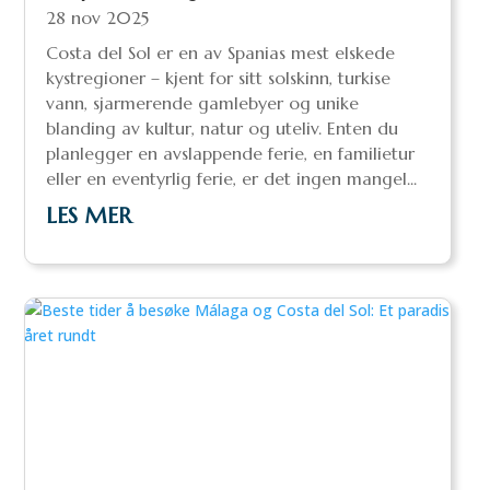
28 nov 2025
Costa del Sol er en av Spanias mest elskede
kystregioner – kjent for sitt solskinn, turkise
vann, sjarmerende gamlebyer og unike
blanding av kultur, natur og uteliv. Enten du
planlegger en avslappende ferie, en familietur
eller en eventyrlig ferie, er det ingen mangel...
LES MER