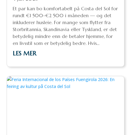
Et par kan bo komfortabelt på Costa del Sol for
rundt €1 500–€2 500 i måneden — og det
inkluderer husleie. For mange som flytter fra
Storbritannia, Skandinavia eller Tyskland, er det
betydelig mindre enn de betaler hjemme, for
en livsstil som er betydelig bedre. Hvis...
LES MER