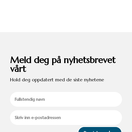
Meld deg på nyhetsbrevet
vårt
Hold deg oppdatert med de siste nyhetene