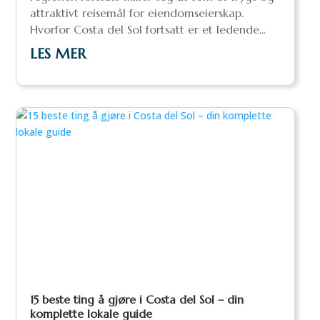
attraktivt reisemål for eiendomseierskap.
Hvorfor Costa del Sol fortsatt er et ledende...
LES MER
15 beste ting å gjøre i Costa del Sol – din
komplette lokale guide