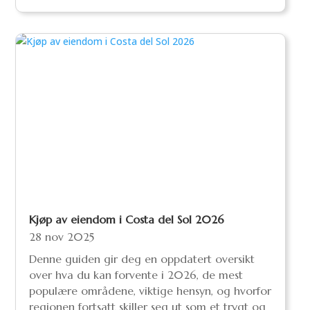
Kjøp av eiendom i Costa del Sol 2026
28 nov 2025
Denne guiden gir deg en oppdatert oversikt
over hva du kan forvente i 2026, de mest
populære områdene, viktige hensyn, og hvorfor
regionen fortsatt skiller seg ut som et trygt og