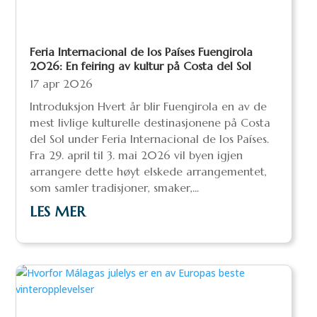
Feria Internacional de los Países Fuengirola
2026: En feiring av kultur på Costa del Sol
17 apr 2026
Introduksjon Hvert år blir Fuengirola en av de
mest livlige kulturelle destinasjonene på Costa
del Sol under Feria Internacional de los Países.
Fra 29. april til 3. mai 2026 vil byen igjen
arrangere dette høyt elskede arrangementet,
som samler tradisjoner, smaker,...
LES MER