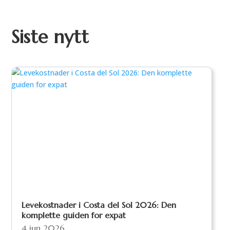
Siste nytt
Levekostnader i Costa del Sol 2026: Den
komplette guiden for expat
4 jun 2026