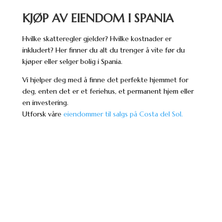
KJØP AV EIENDOM I SPANIA
Hvilke skatteregler gjelder? Hvilke kostnader er
inkludert? Her finner du alt du trenger å vite før du
kjøper eller selger bolig i Spania.
Vi hjelper deg med å finne det perfekte hjemmet for
deg, enten det er et feriehus, et permanent hjem eller
en investering.
Utforsk våre
eiendommer til salgs på Costa del Sol.