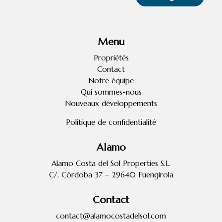
Menu
Propriétés
Contact
Notre équipe
Qui sommes-nous
Nouveaux développements
Politique de confidentialité
Alamo
Alamo Costa del Sol Properties S.L.
C/. Córdoba 37 – 29640 Fuengirola
Contact
contact@alamocostadelsol.com