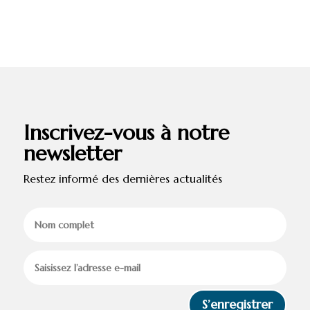
Inscrivez-vous à notre
newsletter
Restez informé des dernières actualités
S’enregistrer