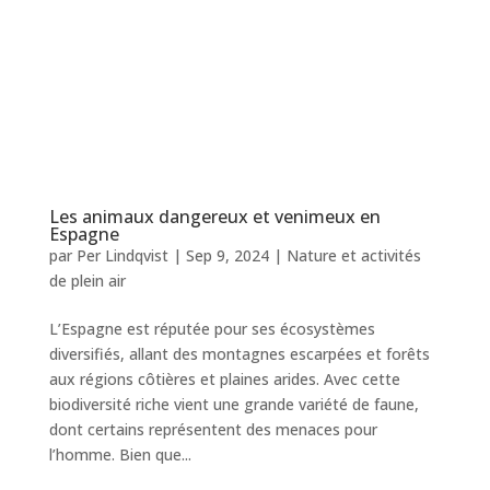
Les animaux dangereux et venimeux en
Espagne
par
Per Lindqvist
|
Sep 9, 2024
|
Nature et activités
de plein air
L’Espagne est réputée pour ses écosystèmes
diversifiés, allant des montagnes escarpées et forêts
aux régions côtières et plaines arides. Avec cette
biodiversité riche vient une grande variété de faune,
dont certains représentent des menaces pour
l’homme. Bien que...