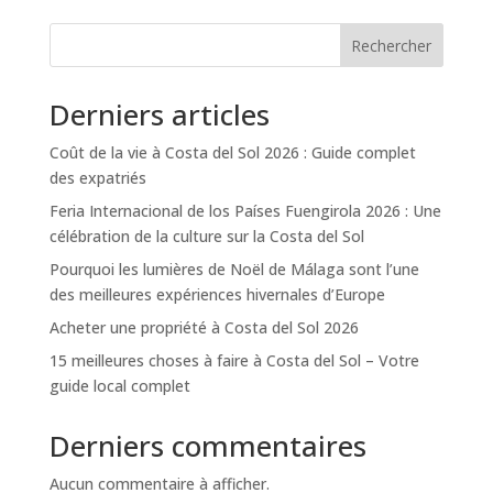
Rechercher
Derniers articles
Coût de la vie à Costa del Sol 2026 : Guide complet
des expatriés
Feria Internacional de los Países Fuengirola 2026 : Une
célébration de la culture sur la Costa del Sol
Pourquoi les lumières de Noël de Málaga sont l’une
des meilleures expériences hivernales d’Europe
Acheter une propriété à Costa del Sol 2026
15 meilleures choses à faire à Costa del Sol – Votre
guide local complet
Derniers commentaires
Aucun commentaire à afficher.