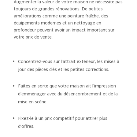
Augmenter la valeur de votre maison ne nécessite pas
toujours de grandes rénovations. De petites
améliorations comme une peinture fraîche, des
équipements modernes et un nettoyage en
profondeur peuvent avoir un impact important sur
votre prix de vente.
Concentrez-vous sur l’attrait extérieur, les mises à
jour des pièces clés et les petites corrections.
Faites en sorte que votre maison ait l’impression
d’emménager avec du désencombrement et de la
mise en scène.
Fixez-le à un prix compétitif pour attirer plus
d’offres.