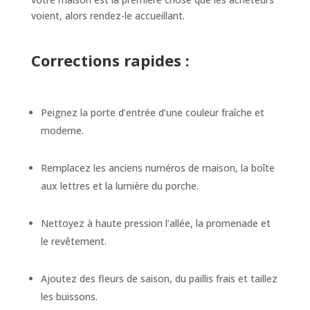
voient, alors rendez-le accueillant.
Corrections rapides :
Peignez la porte d’entrée d’une couleur fraîche et
moderne.
Remplacez les anciens numéros de maison, la boîte
aux lettres et la lumière du porche.
Nettoyez à haute pression l’allée, la promenade et
le revêtement.
Ajoutez des fleurs de saison, du paillis frais et taillez
les buissons.