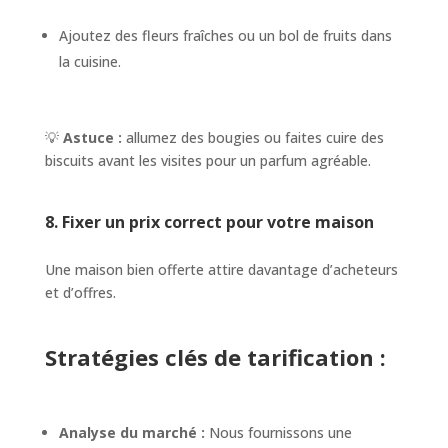
Ajoutez des fleurs fraîches ou un bol de fruits dans
la cuisine.
💡
Astuce :
allumez des bougies ou faites cuire des
biscuits avant les visites pour un parfum agréable.
8. Fixer un prix correct pour votre maison
Une maison bien offerte attire davantage d’acheteurs
et d’offres.
Stratégies clés de tarification :
Analyse du marché :
Nous fournissons une