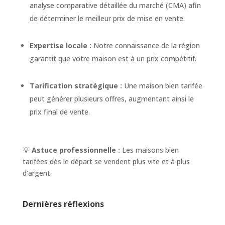
analyse comparative détaillée du marché (CMA) afin
de déterminer le meilleur prix de mise en vente.
Expertise locale :
Notre connaissance de la région
garantit que votre maison est à un prix compétitif.
Tarification stratégique :
Une maison bien tarifée
peut générer plusieurs offres, augmentant ainsi le
prix final de vente.
💡
Astuce professionnelle :
Les maisons bien
tarifées dès le départ se vendent plus vite et à plus
d’argent.
Dernières réflexions