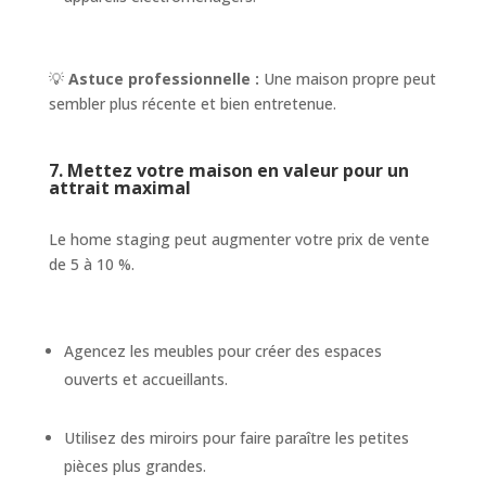
💡
Astuce professionnelle :
Une maison propre peut
sembler plus récente et bien entretenue.
7. Mettez votre maison en valeur pour un
attrait maximal
Le home staging peut augmenter votre prix de vente
de 5 à 10 %.
Agencez les meubles pour créer des espaces
ouverts et accueillants.
Utilisez des miroirs pour faire paraître les petites
pièces plus grandes.