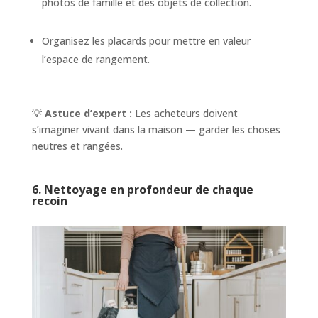
photos de famille et des objets de collection.
Organisez les placards pour mettre en valeur
l’espace de rangement.
💡
Astuce d’expert :
Les acheteurs doivent
s’imaginer vivant dans la maison — garder les choses
neutres et rangées.
6. Nettoyage en profondeur de chaque
recoin