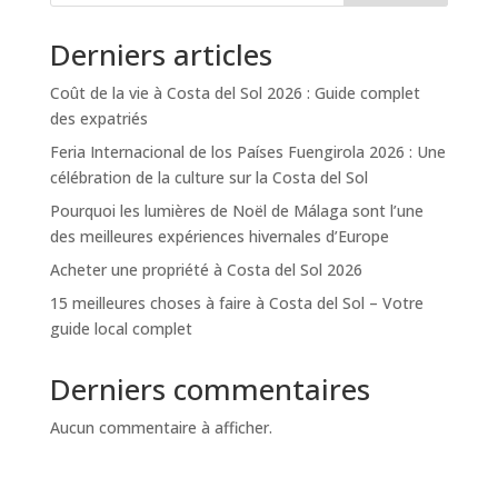
Derniers articles
Coût de la vie à Costa del Sol 2026 : Guide complet
des expatriés
Feria Internacional de los Países Fuengirola 2026 : Une
célébration de la culture sur la Costa del Sol
Pourquoi les lumières de Noël de Málaga sont l’une
des meilleures expériences hivernales d’Europe
Acheter une propriété à Costa del Sol 2026
15 meilleures choses à faire à Costa del Sol – Votre
guide local complet
Derniers commentaires
Aucun commentaire à afficher.