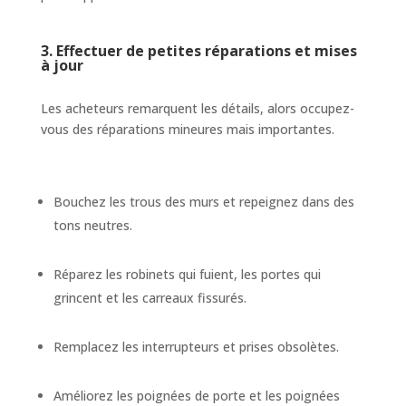
3. Effectuer de petites réparations et mises
à jour
Les acheteurs remarquent les détails, alors occupez-
vous des réparations mineures mais importantes.
Bouchez les trous des murs et repeignez dans des
tons neutres.
Réparez les robinets qui fuient, les portes qui
grincent et les carreaux fissurés.
Remplacez les interrupteurs et prises obsolètes.
Améliorez les poignées de porte et les poignées