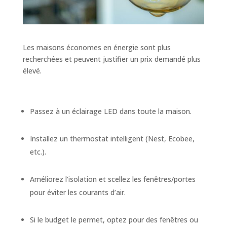
Les maisons économes en énergie sont plus
recherchées et peuvent justifier un prix demandé plus
élevé.
Passez à un éclairage LED dans toute la maison.
Installez un thermostat intelligent (Nest, Ecobee,
etc.).
Améliorez l’isolation et scellez les fenêtres/portes
pour éviter les courants d’air.
Si le budget le permet, optez pour des fenêtres ou