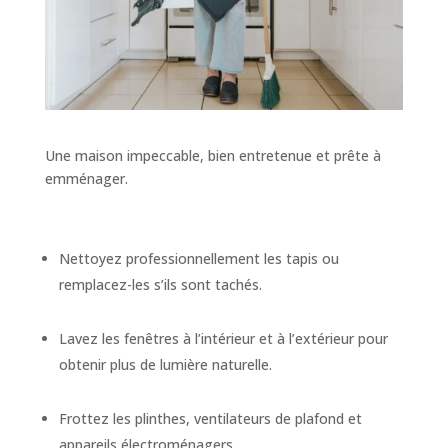
Une maison impeccable, bien entretenue et prête à
emménager.
Nettoyez professionnellement les tapis ou
remplacez-les s’ils sont tachés.
Lavez les fenêtres à l’intérieur et à l’extérieur pour
obtenir plus de lumière naturelle.
Frottez les plinthes, ventilateurs de plafond et
appareils électroménagers.