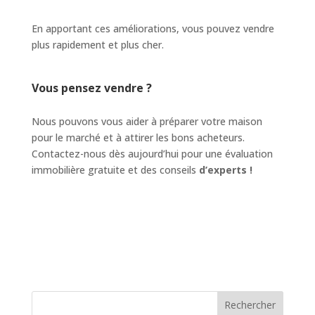
En apportant ces améliorations, vous pouvez vendre
plus rapidement et plus cher.
Vous pensez vendre ?
Nous pouvons vous aider à préparer votre maison
pour le marché et à attirer les bons acheteurs.
Contactez-nous dès aujourd’hui pour une évaluation
immobilière gratuite et des conseils
d’experts !
Rechercher