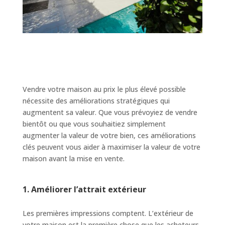
Vendre votre maison au prix le plus élevé possible
nécessite des améliorations stratégiques qui
augmentent sa valeur. Que vous prévoyiez de vendre
bientôt ou que vous souhaitiez simplement
augmenter la valeur de votre bien, ces améliorations
clés peuvent vous aider à maximiser la valeur de votre
maison avant la mise en vente.
1. Améliorer l’attrait extérieur
Les premières impressions comptent. L’extérieur de
votre maison est la première chose que les acheteurs