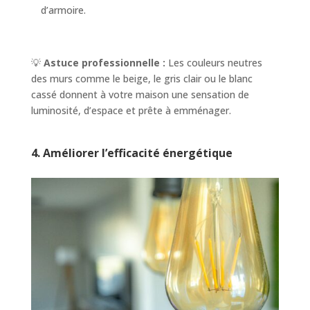
d’armoire.
💡
Astuce professionnelle :
Les couleurs neutres
des murs comme le beige, le gris clair ou le blanc
cassé donnent à votre maison une sensation de
luminosité, d’espace et prête à emménager.
4. Améliorer l’efficacité énergétique