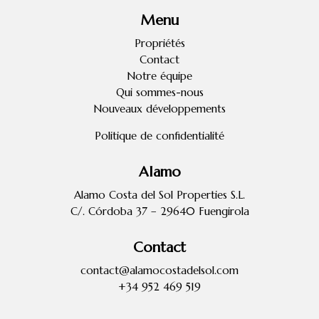
Menu
Propriétés
Contact
Notre équipe
Qui sommes-nous
Nouveaux développements
Politique de confidentialité
Alamo
Alamo Costa del Sol Properties S.L.
C/. Córdoba 37 – 29640 Fuengirola
Contact
contact@alamocostadelsol.com
+34 952 469 519