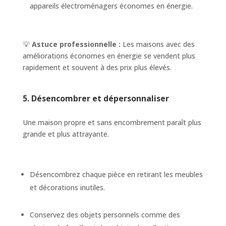
appareils électroménagers économes en énergie.
💡
Astuce professionnelle :
Les maisons avec des
améliorations économes en énergie se vendent plus
rapidement et souvent à des prix plus élevés.
5. Désencombrer et dépersonnaliser
Une maison propre et sans encombrement paraît plus
grande et plus attrayante.
Désencombrez chaque pièce en retirant les meubles
et décorations inutiles.
Conservez des objets personnels comme des