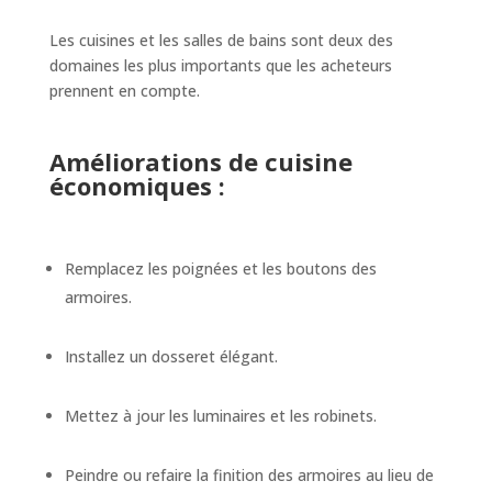
Les cuisines et les salles de bains sont deux des
domaines les plus importants que les acheteurs
prennent en compte.
Améliorations de cuisine
économiques :
Remplacez les poignées et les boutons des
armoires.
Installez un dosseret élégant.
Mettez à jour les luminaires et les robinets.
Peindre ou refaire la finition des armoires au lieu de