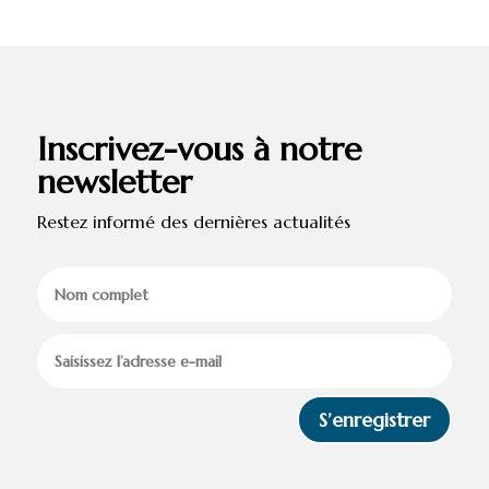
Inscrivez-vous à notre
newsletter
Restez informé des dernières actualités
S’enregistrer