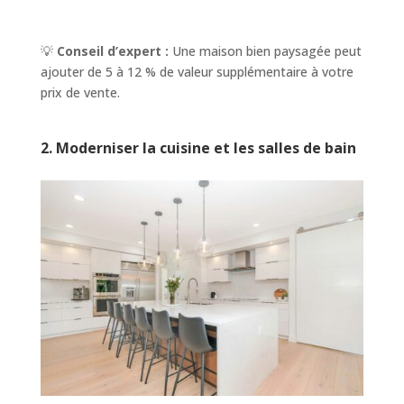
💡
Conseil d’expert :
Une maison bien paysagée peut
ajouter de 5 à 12 % de valeur supplémentaire à votre
prix de vente.
2. Moderniser la cuisine et les salles de bain