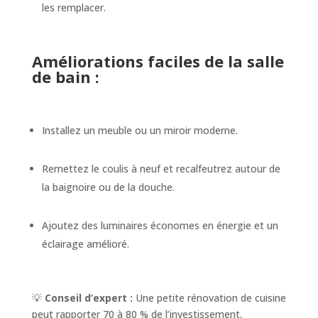
les remplacer.
Améliorations faciles de la salle
de bain :
Installez un meuble ou un miroir moderne.
Remettez le coulis à neuf et recalfeutrez autour de
la baignoire ou de la douche.
Ajoutez des luminaires économes en énergie et un
éclairage amélioré.
💡
Conseil d’expert :
Une petite rénovation de cuisine
peut rapporter 70 à 80 % de l’investissement.