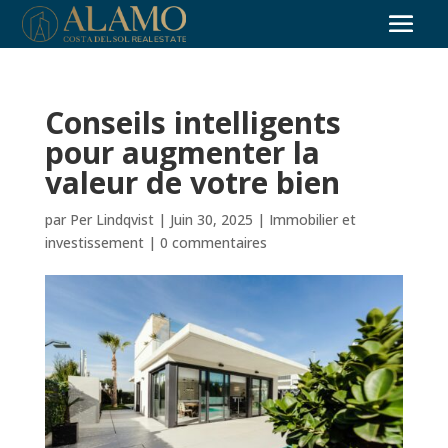
Conseils intelligents
pour augmenter la
valeur de votre bien
par
Per Lindqvist
|
Juin 30, 2025
|
Immobilier et
investissement
|
0 commentaires