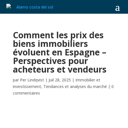
Comment les prix des
biens immobiliers
évoluent en Espagne –
Perspectives pour
acheteurs et vendeurs
par
Per Lindqvist
|
Juil 28, 2025
|
Immobilier et
investissement
,
Tendances et analyses du marché
|
0
commentaires