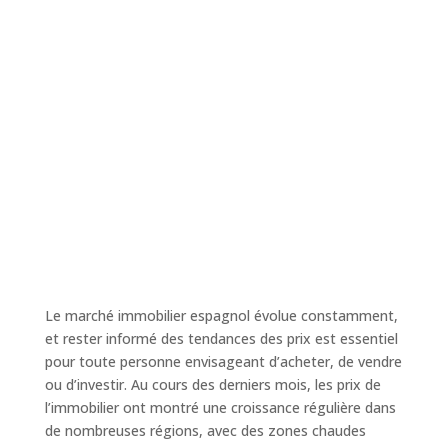
Le marché immobilier espagnol évolue constamment,
et rester informé des tendances des prix est essentiel
pour toute personne envisageant d’acheter, de vendre
ou d’investir. Au cours des derniers mois, les prix de
l’immobilier ont montré une croissance régulière dans
de nombreuses régions, avec des zones chaudes