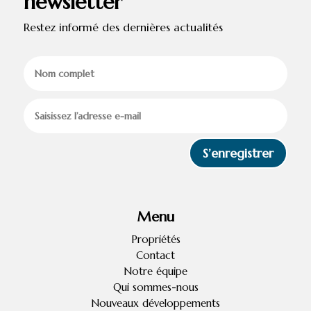
newsletter
Restez informé des dernières actualités
S’enregistrer
Menu
Propriétés
Contact
Notre équipe
Qui sommes-nous
Nouveaux développements