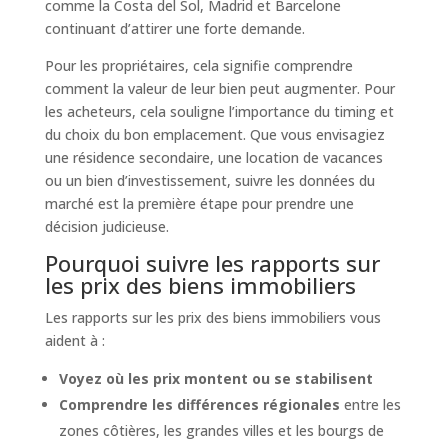
comme la Costa del Sol, Madrid et Barcelone
continuant d’attirer une forte demande.
Pour les propriétaires, cela signifie comprendre
comment la valeur de leur bien peut augmenter. Pour
les acheteurs, cela souligne l’importance du timing et
du choix du bon emplacement. Que vous envisagiez
une résidence secondaire, une location de vacances
ou un bien d’investissement, suivre les données du
marché est la première étape pour prendre une
décision judicieuse.
Pourquoi suivre les rapports sur
les prix des biens immobiliers
Les rapports sur les prix des biens immobiliers vous
aident à :
Voyez où les prix montent ou se stabilisent
Comprendre les différences régionales
entre les
zones côtières, les grandes villes et les bourgs de