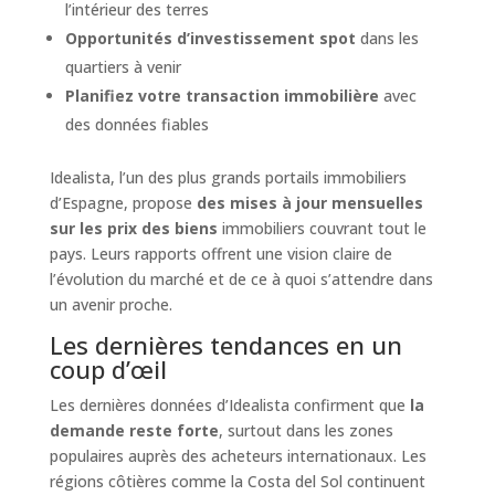
l’intérieur des terres
Opportunités d’investissement spot
dans les
quartiers à venir
Planifiez votre transaction immobilière
avec
des données fiables
Idealista, l’un des plus grands portails immobiliers
d’Espagne, propose
des mises à jour mensuelles
sur les prix des biens
immobiliers couvrant tout le
pays. Leurs rapports offrent une vision claire de
l’évolution du marché et de ce à quoi s’attendre dans
un avenir proche.
Les dernières tendances en un
coup d’œil
Les dernières données d’Idealista confirment que
la
demande reste forte
, surtout dans les zones
populaires auprès des acheteurs internationaux. Les
régions côtières comme la Costa del Sol continuent