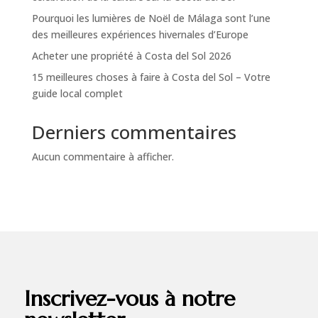
Pourquoi les lumières de Noël de Málaga sont l’une
des meilleures expériences hivernales d’Europe
Acheter une propriété à Costa del Sol 2026
15 meilleures choses à faire à Costa del Sol – Votre
guide local complet
Derniers commentaires
Aucun commentaire à afficher.
Inscrivez-vous à notre