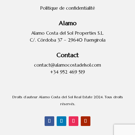
Politique de confidentialité
Alamo
Alamo Costa del Sol Properties S.L.
C/. Córdoba 37 – 29640 Fuengirola
Contact
contact@alamocostadelsol.com
+34 952 469 519
Droits d’auteur Alamo Costa del Sol Real Estate 2024. Tous droits
réservés.