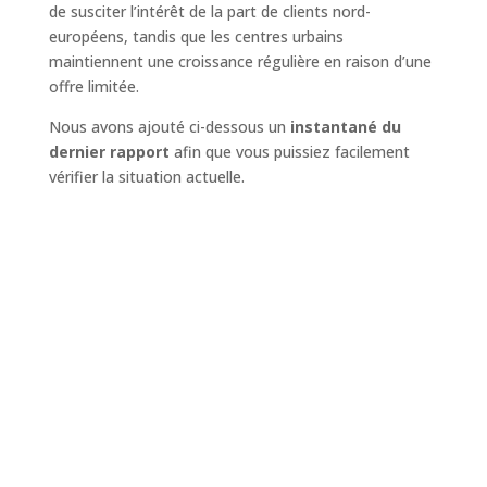
de susciter l’intérêt de la part de clients nord-
européens, tandis que les centres urbains
maintiennent une croissance régulière en raison d’une
offre limitée.
Nous avons ajouté ci-dessous un
instantané du
dernier rapport
afin que vous puissiez facilement
vérifier la situation actuelle.