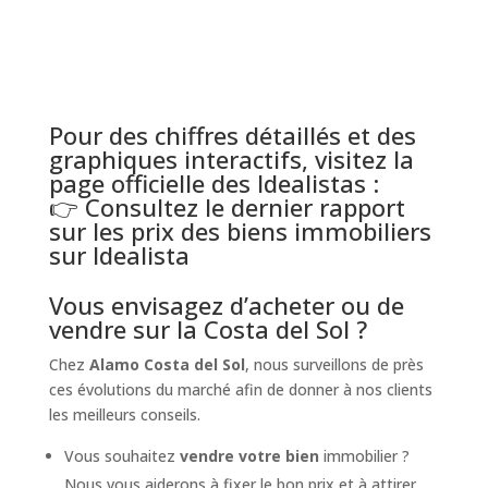
Pour des chiffres détaillés et des
graphiques interactifs, visitez la
page officielle des Idealistas :
👉
Consultez le dernier rapport
sur les prix des biens immobiliers
sur Idealista
Vous envisagez d’acheter ou de
vendre sur la Costa del Sol ?
Chez
Alamo Costa del Sol
, nous surveillons de près
ces évolutions du marché afin de donner à nos clients
les meilleurs conseils.
Vous souhaitez
vendre votre bien
immobilier ?
Nous vous aiderons à fixer le bon prix et à attirer