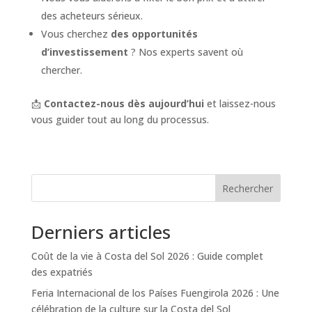
des acheteurs sérieux.
Vous cherchez
des opportunités
d’investissement
? Nos experts savent où
chercher.
📩
Contactez-nous dès aujourd’hui
et laissez-nous
vous guider tout au long du processus.
Rechercher
Derniers articles
Coût de la vie à Costa del Sol 2026 : Guide complet
des expatriés
Feria Internacional de los Países Fuengirola 2026 : Une
célébration de la culture sur la Costa del Sol