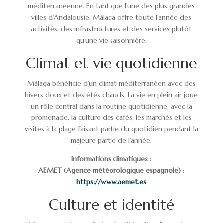
méditerranéenne. En tant que l’une des plus grandes
villes d’Andalousie, Málaga offre toute l’année des
activités, des infrastructures et des services plutôt
qu’une vie saisonnière.
Climat et vie quotidienne
Málaga bénéficie d’un climat méditerranéen avec des
hivers doux et des étés chauds. La vie en plein air joue
un rôle central dans la routine quotidienne, avec la
promenade, la culture des cafés, les marchés et les
visites à la plage faisant partie du quotidien pendant la
majeure partie de l’année.
Informations climatiques :
AEMET (Agence météorologique espagnole) :
https://www.aemet.es
Culture et identité