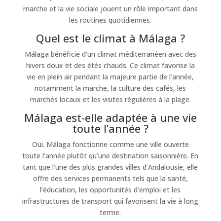
marche et la vie sociale jouent un rôle important dans
les routines quotidiennes.
Quel est le climat à Málaga ?
Málaga bénéficie d’un climat méditerranéen avec des
hivers doux et des étés chauds. Ce climat favorise la
vie en plein air pendant la majeure partie de l’année,
notamment la marche, la culture des cafés, les
marchés locaux et les visites régulières à la plage.
Málaga est-elle adaptée à une vie
toute l’année ?
Oui. Málaga fonctionne comme une ville ouverte
toute l’année plutôt qu’une destination saisonnière. En
tant que l’une des plus grandes villes d’Andalousie, elle
offre des services permanents tels que la santé,
l’éducation, les opportunités d’emploi et les
infrastructures de transport qui favorisent la vie à long
terme.