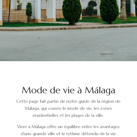
Mode de vie à Málaga
Cette page fait partie de notre guide de la région de
Málaga, qui couvre le mode de vie, les zones
résidentielles et les plages de la ville.
Vivre à Málaga offre un équilibre entre les avantages
d’une grande ville et le rythme détendu de la vie