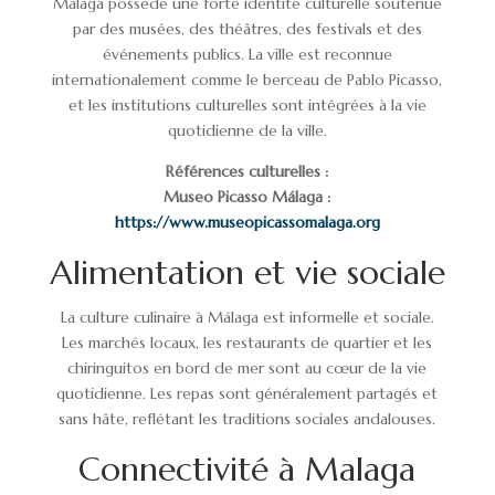
Málaga possède une forte identité culturelle soutenue
par des musées, des théâtres, des festivals et des
événements publics. La ville est reconnue
internationalement comme le berceau de Pablo Picasso,
et les institutions culturelles sont intégrées à la vie
quotidienne de la ville.
Références culturelles :
Museo Picasso Málaga :
https://www.museopicassomalaga.org
Alimentation et vie sociale
La culture culinaire à Málaga est informelle et sociale.
Les marchés locaux, les restaurants de quartier et les
chiringuitos en bord de mer sont au cœur de la vie
quotidienne. Les repas sont généralement partagés et
sans hâte, reflétant les traditions sociales andalouses.
Connectivité à Malaga