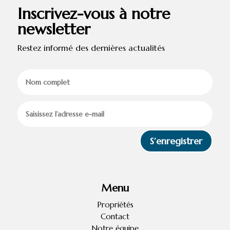
Inscrivez-vous à notre
newsletter
Restez informé des dernières actualités
S’enregistrer
Menu
Propriétés
Contact
Notre équipe