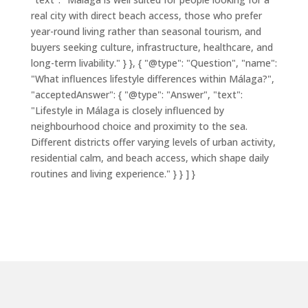
real city with direct beach access, those who prefer
year-round living rather than seasonal tourism, and
buyers seeking culture, infrastructure, healthcare, and
long-term livability." } }, { "@type": "Question", "name":
"What influences lifestyle differences within Málaga?",
"acceptedAnswer": { "@type": "Answer", "text":
"Lifestyle in Málaga is closely influenced by
neighbourhood choice and proximity to the sea.
Different districts offer varying levels of urban activity,
residential calm, and beach access, which shape daily
routines and living experience." } } ] }