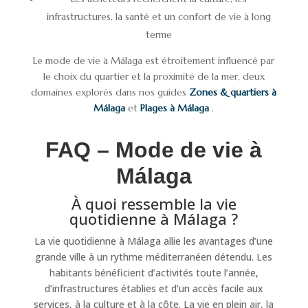
infrastructures, la santé et un confort de vie à long
terme
Le mode de vie à Málaga est étroitement influencé par
le choix du quartier et la proximité de la mer, deux
domaines explorés dans nos guides
Zones & quartiers à
Málaga
et
Plages à Málaga
.
FAQ – Mode de vie à
Málaga
À quoi ressemble la vie
quotidienne à Málaga ?
La vie quotidienne à Málaga allie les avantages d’une
grande ville à un rythme méditerranéen détendu. Les
habitants bénéficient d’activités toute l’année,
d’infrastructures établies et d’un accès facile aux
services, à la culture et à la côte. La vie en plein air, la