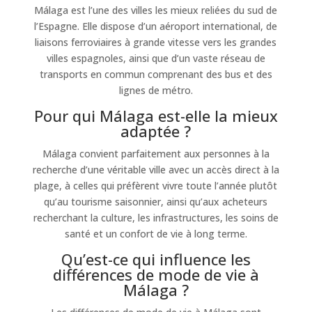
Málaga est l’une des villes les mieux reliées du sud de
l’Espagne. Elle dispose d’un aéroport international, de
liaisons ferroviaires à grande vitesse vers les grandes
villes espagnoles, ainsi que d’un vaste réseau de
transports en commun comprenant des bus et des
lignes de métro.
Pour qui Málaga est-elle la mieux
adaptée ?
Málaga convient parfaitement aux personnes à la
recherche d’une véritable ville avec un accès direct à la
plage, à celles qui préfèrent vivre toute l’année plutôt
qu’au tourisme saisonnier, ainsi qu’aux acheteurs
recherchant la culture, les infrastructures, les soins de
santé et un confort de vie à long terme.
Qu’est-ce qui influence les
différences de mode de vie à
Málaga ?