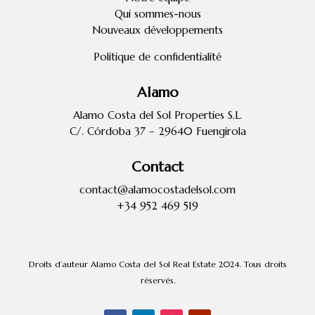
Qui sommes-nous
Nouveaux développements
Politique de confidentialité
Alamo
Alamo Costa del Sol Properties S.L.
C/. Córdoba 37 – 29640 Fuengirola
Contact
contact@alamocostadelsol.com
+34 952 469 519
Droits d’auteur Alamo Costa del Sol Real Estate 2024. Tous droits
réservés.