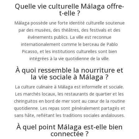
Quelle vie culturelle Málaga offre-
t-elle ?
Málaga possède une forte identité culturelle soutenue
par des musées, des théâtres, des festivals et des
événements publics. La ville est reconnue
internationalement comme le berceau de Pablo
Picasso, et les institutions culturelles sont bien
intégrées à la vie quotidienne de la ville.
À quoi ressemble la nourriture et
la vie sociale à Málaga ?
La culture culinaire à Málaga est informelle et sociale.
Les marchés locaux, les restaurants de quartier et les
chiringuitos en bord de mer sont au cœur de la routine
quotidienne. Les repas sont généralement partagés et
sans hâte, reflétant les traditions sociales andalouses.
À quel point Málaga est-elle bien
connectée ?