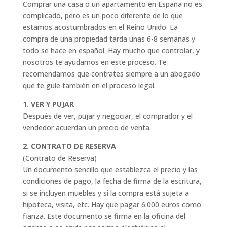
Comprar una casa o un apartamento en España no es
complicado, pero es un poco diferente de lo que
estamos acostumbrados en el Reino Unido. La
compra de una propiedad tarda unas 6-8 semanas y
todo se hace en español. Hay mucho que controlar, y
nosotros te ayudamos en este proceso. Te
recomendamos que contrates siempre a un abogado
que te guíe también en el proceso legal.
1. VER Y PUJAR
Después de ver, pujar y negociar, el comprador y el
vendedor acuerdan un precio de venta.
2. CONTRATO DE RESERVA
(Contrato de Reserva)
Un documento sencillo que establezca el precio y las
condiciones de pago, la fecha de firma de la escritura,
si se incluyen muebles y si la compra está sujeta a
hipoteca, visita, etc. Hay que pagar 6.000 euros como
fianza. Este documento se firma en la oficina del