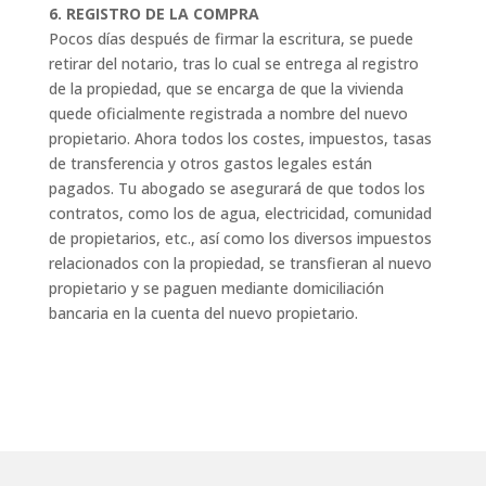
6. REGISTRO DE LA COMPRA
Pocos días después de firmar la escritura, se puede
retirar del notario, tras lo cual se entrega al registro
de la propiedad, que se encarga de que la vivienda
quede oficialmente registrada a nombre del nuevo
propietario. Ahora todos los costes, impuestos, tasas
de transferencia y otros gastos legales están
pagados. Tu abogado se asegurará de que todos los
contratos, como los de agua, electricidad, comunidad
de propietarios, etc., así como los diversos impuestos
relacionados con la propiedad, se transfieran al nuevo
propietario y se paguen mediante domiciliación
bancaria en la cuenta del nuevo propietario.