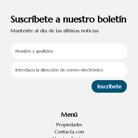
Suscríbete a nuestro boletín
Mantente al día de las últimas noticias
Inscríbete
Menú
Propiedades
Contacta con