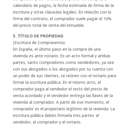
calendario de pagos, la fecha estimada de firma de la
escritura y otras cláusulas legales. En relación con la
firma del contrato, el comprador suele pagar el 10%
del precio total de venta del inmueble.
5. TÍTULO DE PROPIEDAD
(Escritura de Compraventa)
En España, el último paso en la compra de una
vivienda es ante notario. Es un acto formal y ambas
partes, tanto compradores como vendedores, ya sea
con sus abogados o los abogados por su cuenta con
un poder de sus clientes, se reúnen con el notario para
firmar la escritura pública. En el mismo acto, el
comprador paga al vendedor el resto del precio de
venta acordado y el vendedor entrega las llaves de la
vivienda al comprador. A partir de ese momento, el
comprador es el propietario legítimo de la vivienda. La
escritura pública deben firmarla tres partes: el
vendedor, el comprador y el notario.