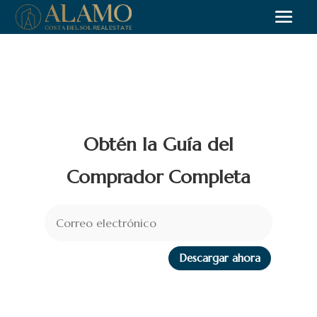
Obtén la Guía del
Comprador Completa
Descargar ahora