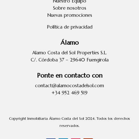
Nuestro Equipo
Sobre nosotros
Nuevas promociones
Política de privacidad
Álamo
Alamo Costa del Sol Properties S.L.
C/. Córdoba 37 – 29640 Fuengirola
Ponte en contacto con
contact@alamocostadelsol.com
+34 952 469 519
Copyright Inmobiliaria Álamo Costa del Sol 2024. Todos los derechos
reservados.