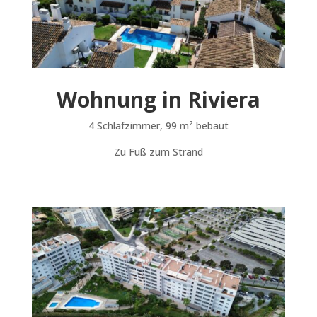
Wohnung in Riviera
4 Schlafzimmer, 99 m
² bebaut
Zu Fuß zum Strand