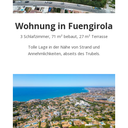
Wohnung in Fuengirola
3 Schlafzimmer, 71 m
² bebaut, 27 m² Terrasse
Tolle Lage in der Nähe von Strand und
Annehmlichkeiten, abseits des Trubels.