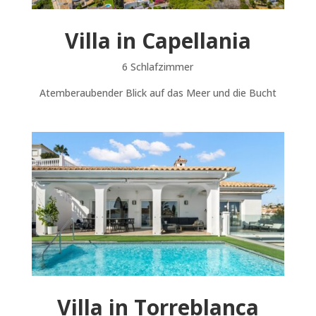
Villa in Capellania
6 Schlafzimmer
Atemberaubender Blick auf das Meer und die Bucht
Villa in Torreblanca