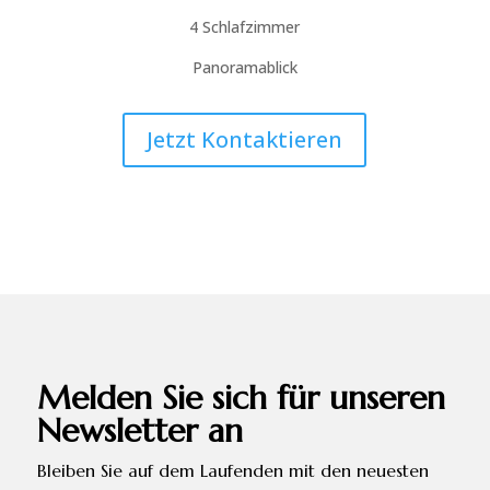
4 Schlafzimmer
Panoramablick
Jetzt Kontaktieren
Melden Sie sich für unseren
Newsletter an
Bleiben Sie auf dem Laufenden mit den neuesten