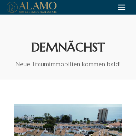
DEMNÄCHST
Neue Traumimmobilien kommen bald!