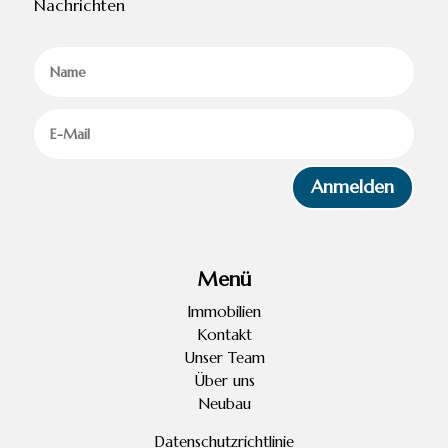
Nachrichten
Anmelden
Menü
Immobilien
Kontakt
Unser Team
Über uns
Neubau
Datenschutzrichtlinie