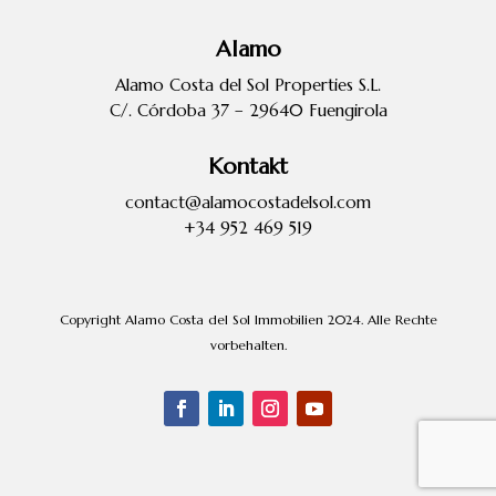
Alamo
Alamo Costa del Sol Properties S.L.
C/. Córdoba 37 – 29640 Fuengirola
Kontakt
contact@alamocostadelsol.com
+34 952 469 519
Copyright Alamo Costa del Sol Immobilien 2024. Alle Rechte
vorbehalten.