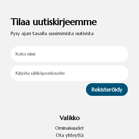
Tilaa uutiskirjeemme
Pysy ajan tasalla uusimmista uutisista
Rekisteröidy
Valikko
Ominaisuudet
Ota yhteyttä