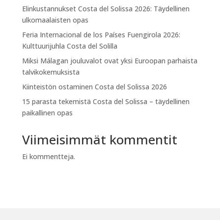
Elinkustannukset Costa del Solissa 2026: Täydellinen
ulkomaalaisten opas
Feria Internacional de los Países Fuengirola 2026:
Kulttuurijuhla Costa del Solilla
Miksi Málagan jouluvalot ovat yksi Euroopan parhaista
talvikokemuksista
Kiinteistön ostaminen Costa del Solissa 2026
15 parasta tekemistä Costa del Solissa – täydellinen
paikallinen opas
Viimeisimmät kommentit
Ei kommentteja.