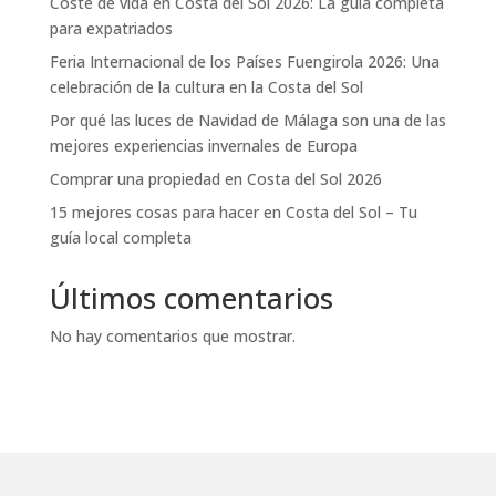
Coste de vida en Costa del Sol 2026: La guía completa
para expatriados
Feria Internacional de los Países Fuengirola 2026: Una
celebración de la cultura en la Costa del Sol
Por qué las luces de Navidad de Málaga son una de las
mejores experiencias invernales de Europa
Comprar una propiedad en Costa del Sol 2026
15 mejores cosas para hacer en Costa del Sol – Tu
guía local completa
Últimos comentarios
No hay comentarios que mostrar.