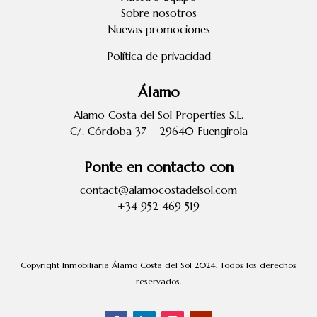
Sobre nosotros
Nuevas promociones
Política de privacidad
Álamo
Alamo Costa del Sol Properties S.L.
C/. Córdoba 37 – 29640 Fuengirola
Ponte en contacto con
contact@alamocostadelsol.com
+34 952 469 519
Copyright Inmobiliaria Álamo Costa del Sol 2024. Todos los derechos
reservados.