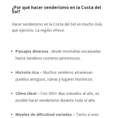
¿Por qué hacer senderismo en la Costa del
Sol?
Hacer senderismo en la Costa del Sol es mucho más
que ejercicio. La región ofrece:
Paisajes diversos
: desde montañas escarpadas
hasta senderos costeros pintorescos.
Historia rica
– Muchos senderos atraviesan
pueblos antiguos, ruinas y lugares históricos.
Clima ideal
– Con 300+ días soleados al año, es
posible hacer senderismo durante todo el año.
Niveles de dificultad variados
– Tanto si eres