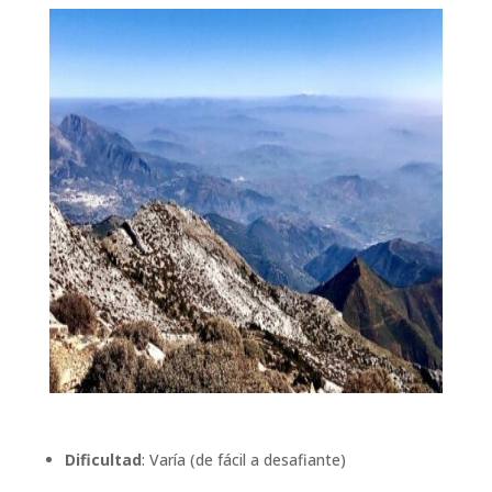
Dificultad
: Varía (de fácil a desafiante)