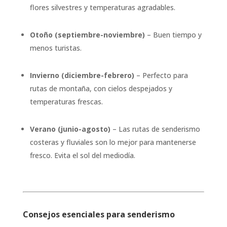
flores silvestres y temperaturas agradables.
Otoño (septiembre-noviembre)
– Buen tiempo y
menos turistas.
Invierno (diciembre-febrero)
– Perfecto para
rutas de montaña, con cielos despejados y
temperaturas frescas.
Verano (junio-agosto)
– Las rutas de senderismo
costeras y fluviales son lo mejor para mantenerse
fresco. Evita el sol del mediodía.
Consejos esenciales para senderismo