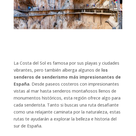
La Costa del Sol es famosa por sus playas y ciudades
vibrantes, pero también alberga algunos de
los
senderos de senderismo más impresionantes de
España
. Desde paseos costeros con impresionantes
vistas al mar hasta senderos montañosos llenos de
monumentos históricos, esta región ofrece algo para
cada senderista. Tanto si buscas una ruta desafiante
como una relajante caminata por la naturaleza, estas
rutas te ayudarán a explorar la belleza e historia del
sur de España.