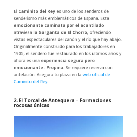
El
Caminito del Rey
es uno de los senderos de
senderismo más emblemáticos de España. Esta
emocionante caminata por el acantilado
atraviesa
la Garganta de El Chorro
, ofreciendo
vistas espectaculares del cañón y el río que hay abajo.
Originalmente construido para los trabajadores en
1905, el sendero fue restaurado en los últimos años y
ahora es una
experiencia segura pero
emocionante
.
Propina:
Se requiere reserva con
antelación. Asegura tu plaza en la
web oficial de
Caminito del Rey
.
2.
El Torcal de Antequera – Formaciones
rocosas únicas