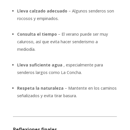
Lleva calzado adecuado
– Algunos senderos son
rocosos y empinados.
Consulta el tiempo
– El verano puede ser muy
caluroso, así que evita hacer senderismo a
mediodía.
Lleva suficiente agua
, especialmente para
senderos largos como La Concha.
Respeta la naturaleza
– Mantente en los caminos
señalizados y evita tirar basura.
Reflexiones finales