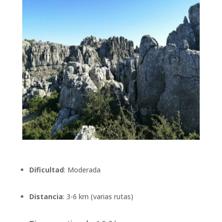
Dificultad
: Moderada
Distancia
: 3-6 km (varias rutas)