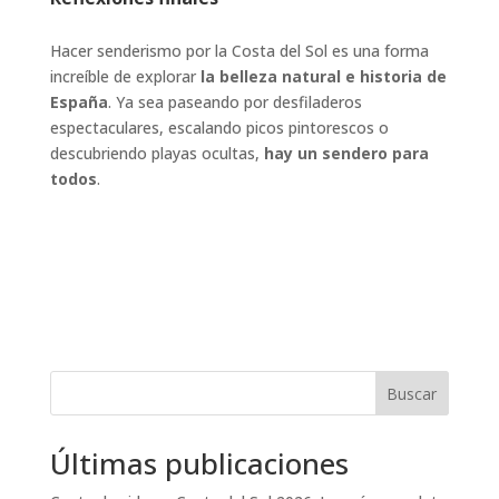
Hacer senderismo por la Costa del Sol es una forma
increíble de explorar
la belleza natural e historia de
España
. Ya sea paseando por desfiladeros
espectaculares, escalando picos pintorescos o
descubriendo playas ocultas,
hay un sendero para
todos
.
Buscar
Últimas publicaciones