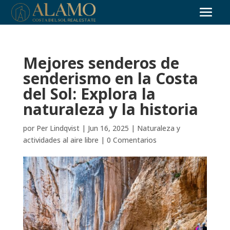
Mejores senderos de
senderismo en la Costa
del Sol: Explora la
naturaleza y la historia
por
Per Lindqvist
|
Jun 16, 2025
|
Naturaleza y
actividades al aire libre
|
0 Comentarios