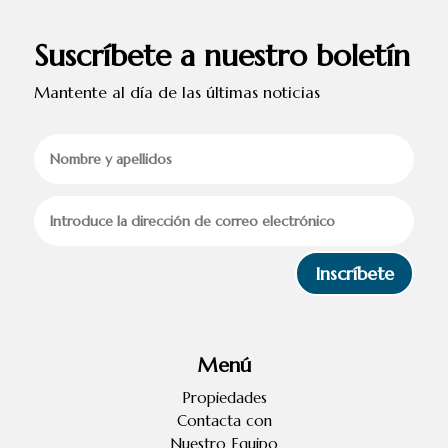
Suscríbete a nuestro boletín
Mantente al día de las últimas noticias
Inscríbete
Menú
Propiedades
Contacta con
Nuestro Equipo