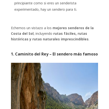
principiante como si eres un senderista
experimentado, hay un sendero para ti.
Echemos un vistazo a los
mejores senderos de la
Costa del Sol
, incluyendo
rutas fáciles, rutas
históricas y rutas naturales imprescindibles
.
1.
Caminito del Rey – El sendero más famoso