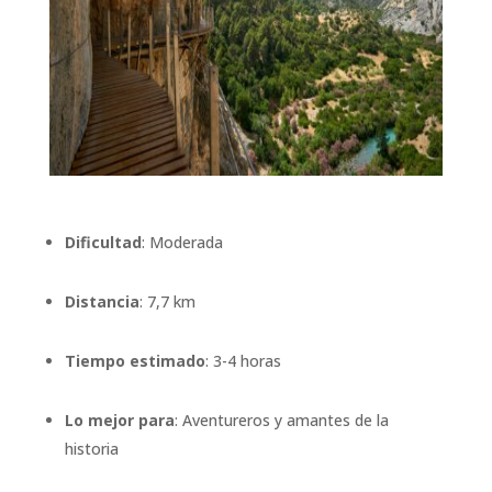
Dificultad
: Moderada
Distancia
: 7,7 km
Tiempo estimado
: 3-4 horas
Lo mejor para
: Aventureros y amantes de la
historia