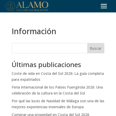
Información
Buscar
Últimas publicaciones
Coste de vida en Costa del Sol 2026: La guía completa
para expatriados
Feria Internacional de los Países Fuengirola 2026: Una
celebración de la cultura en la Costa del Sol
Por qué las luces de Navidad de Málaga son una de las
mejores experiencias invernales de Europa
Comprar una propiedad en Costa del Sol 2026