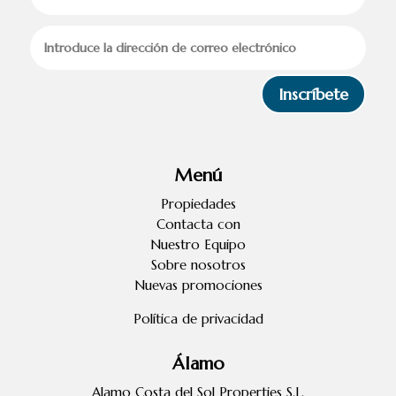
Inscríbete
Menú
Propiedades
Contacta con
Nuestro Equipo
Sobre nosotros
Nuevas promociones
Política de privacidad
Álamo
Alamo Costa del Sol Properties S.L.