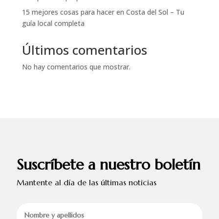
15 mejores cosas para hacer en Costa del Sol – Tu
guía local completa
Últimos comentarios
No hay comentarios que mostrar.
Suscríbete a nuestro boletín
Mantente al día de las últimas noticias