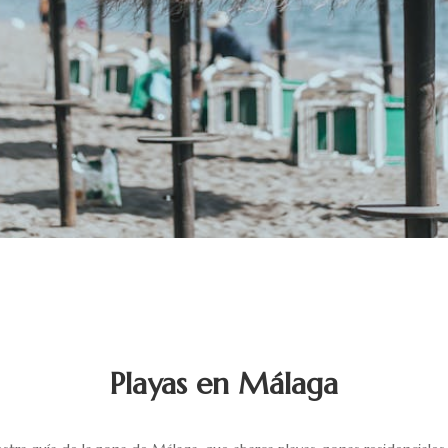
Playas en Málaga