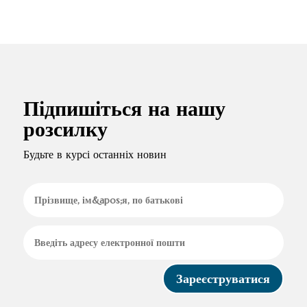
Підпишіться на нашу
розсилку
Будьте в курсі останніх новин
Зареєструватися