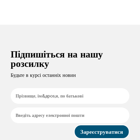
Підпишіться на нашу
розсилку
Будьте в курсі останніх новин
Зареєструватися