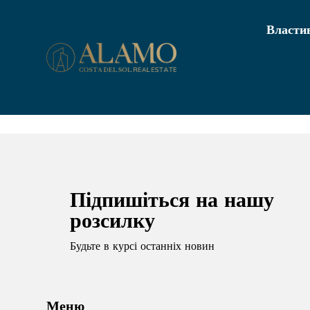
Властив
Підпишіться на нашу
розсилку
Будьте в курсі останніх новин
Меню