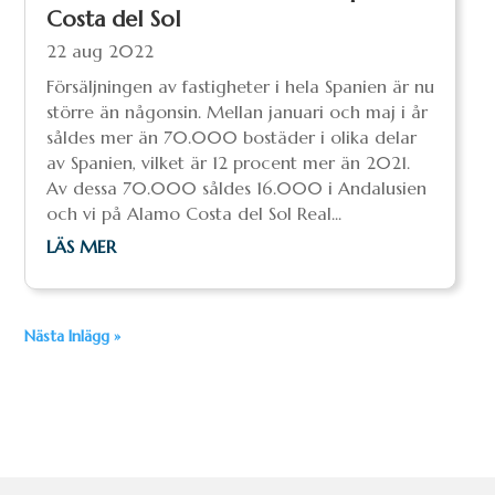
Costa del Sol
22 aug 2022
Försäljningen av fastigheter i hela Spanien är nu
större än någonsin. Mellan januari och maj i år
såldes mer än 70.000 bostäder i olika delar
av Spanien, vilket är 12 procent mer än 2021.
Av dessa 70.000 såldes 16.000 i Andalusien
och vi på Alamo Costa del Sol Real...
LÄS MER
Nästa Inlägg »