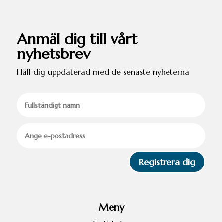
Anmäl dig till vårt
nyhetsbrev
Håll dig uppdaterad med de senaste nyheterna
Registrera dig
Meny