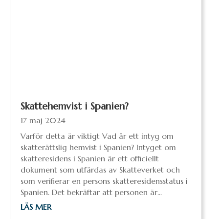
Skattehemvist i Spanien?
17 maj 2024
Varför detta är viktigt Vad är ett intyg om
skatterättslig hemvist i Spanien? Intyget om
skatteresidens i Spanien är ett officiellt
dokument som utfärdas av Skatteverket och
som verifierar en persons skatteresidensstatus i
Spanien. Det bekräftar att personen är...
LÄS MER