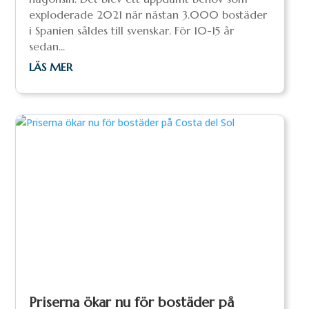
exploderade 2021 när nästan 3.000 bostäder
i Spanien såldes till svenskar. För 10-15 år
sedan...
LÄS MER
Priserna ökar nu för bostäder på