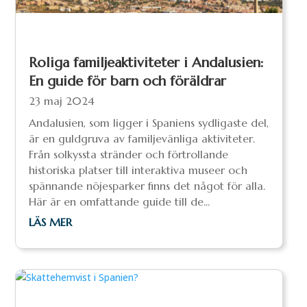
Roliga familjeaktiviteter i Andalusien:
En guide för barn och föräldrar
23 maj 2024
Andalusien, som ligger i Spaniens sydligaste del,
är en guldgruva av familjevänliga aktiviteter.
Från solkyssta stränder och förtrollande
historiska platser till interaktiva museer och
spännande nöjesparker finns det något för alla.
Här är en omfattande guide till de...
LÄS MER