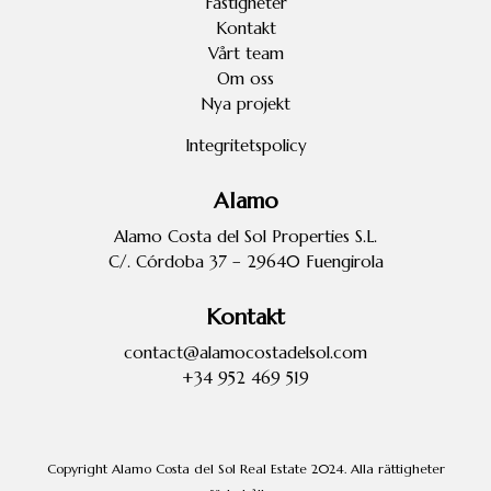
Fastigheter
Kontakt
Vårt team
Om oss
Nya projekt
Integritetspolicy
Alamo
Alamo Costa del Sol Properties S.L.
C/. Córdoba 37 – 29640 Fuengirola
Kontakt
contact@alamocostadelsol.com
+34 952 469 519
Copyright Alamo Costa del Sol Real Estate 2024. Alla rättigheter